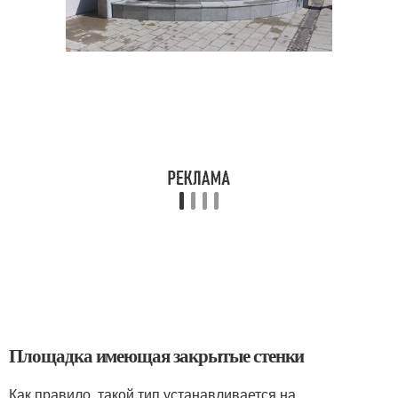
Площадка имеющая закрытые стенки
Как правило, такой тип устанавливается на