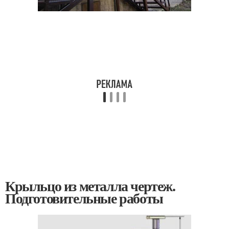
Крыльцо из металла чертеж.
Подготовительные работы