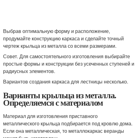
Выбрав оптимальную форму и расположение,
продумайте конструкцию каркаса и сделайте точный
чертеж крыльца из металла со всеми размерами.
Совет. Для самостоятельного изготовления выбирайте
простые формы и конструкции без усеченных ступеней и
радиусных элементов.
Вариантов создания каркаса для лестницы несколько.
Варианты крыльца из металла.
Определяемся с материалом
Материал для изготовления приставного
металлического крыльца подбирается под кровлю дома.
Если она металлическая, то металлокаркас веранды