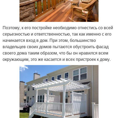
Поэтому, к его постройке необходимо отнестись со всей
серьезностью и ответственностью, так как именно с его
начинается вход в дом. При этом, большинство
владельцев своих домов пытаются обустроить фасад
своего дома таким образом, что бы он нравился всем
окружающим, это же касается и всех пристроек к дому.