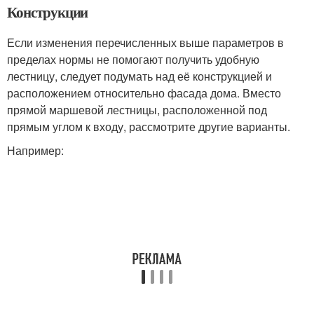
Конструкции
Если изменения перечисленных выше параметров в
пределах нормы не помогают получить удобную
лестницу, следует подумать над её конструкцией и
расположением относительно фасада дома. Вместо
прямой маршевой лестницы, расположенной под
прямым углом к входу, рассмотрите другие варианты.
Например: