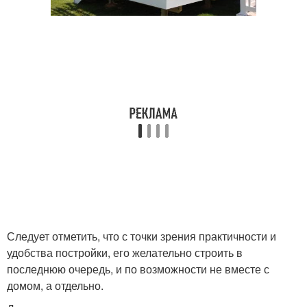
Следует отметить, что с точки зрения практичности и
удобства постройки, его желательно строить в
последнюю очередь, и по возможности не вместе с
домом, а отдельно.