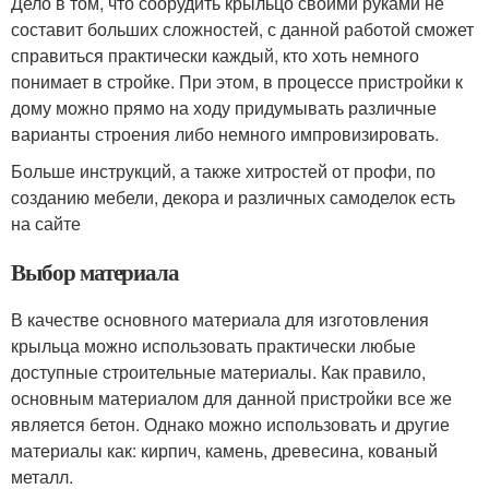
Дело в том, что соорудить крыльцо своими руками не
составит больших сложностей, с данной работой сможет
справиться практически каждый, кто хоть немного
понимает в стройке. При этом, в процессе пристройки к
дому можно прямо на ходу придумывать различные
варианты строения либо немного импровизировать.
Больше инструкций, а также хитростей от профи, по
созданию мебели, декора и различных самоделок есть
на сайте
Выбор материала
В качестве основного материала для изготовления
крыльца можно использовать практически любые
доступные строительные материалы. Как правило,
основным материалом для данной пристройки все же
является бетон. Однако можно использовать и другие
материалы как: кирпич, камень, древесина, кованый
металл.