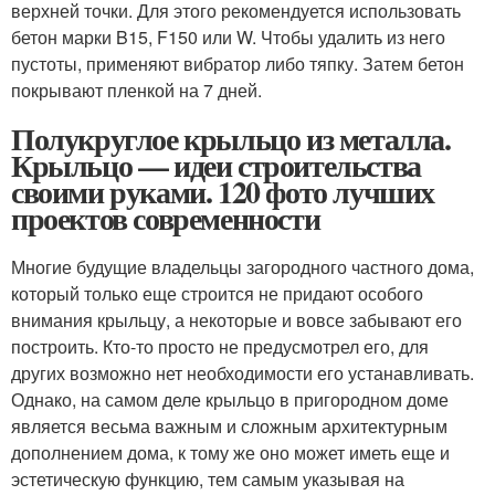
верхней точки. Для этого рекомендуется использовать
бетон марки B15, F150 или W. Чтобы удалить из него
пустоты, применяют вибратор либо тяпку. Затем бетон
покрывают пленкой на 7 дней.
Полукруглое крыльцо из металла.
Крыльцо — идеи строительства
своими руками. 120 фото лучших
проектов современности
Многие будущие владельцы загородного частного дома,
который только еще строится не придают особого
внимания крыльцу, а некоторые и вовсе забывают его
построить. Кто-то просто не предусмотрел его, для
других возможно нет необходимости его устанавливать.
Однако, на самом деле крыльцо в пригородном доме
является весьма важным и сложным архитектурным
дополнением дома, к тому же оно может иметь еще и
эстетическую функцию, тем самым указывая на