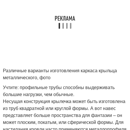
Различные варианты изготовления каркаса крыльца
металлического, фото
Учтите: профильные трубы способны выдерживать
большие нагрузки, чем обычные.
Несущая конструкция крылечка может быть изготовлена
из труб квадратной или круглой формы. А вот навес
представляет больше пространства для фантазии – он
может плоским, покатым, или сферической формы. Для
настилания кровли часто применяются металлопрофиля