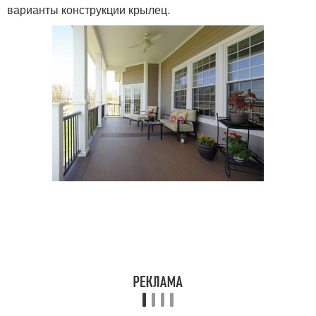
варианты конструкции крылец.