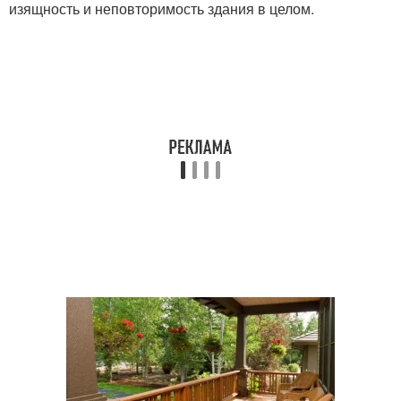
изящность и неповторимость здания в целом.