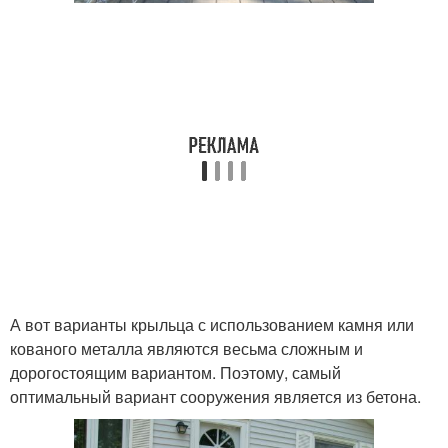
А вот варианты крыльца с использованием камня или
кованого металла являются весьма сложным и
дорогостоящим вариантом. Поэтому, самый
оптимальный вариант сооружения является из бетона.