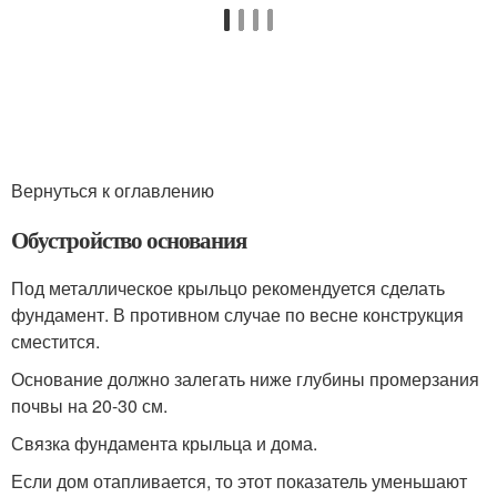
Вернуться к оглавлению
Обустройство основания
Под металлическое крыльцо рекомендуется сделать
фундамент. В противном случае по весне конструкция
сместится.
Основание должно залегать ниже глубины промерзания
почвы на 20-30 см.
Связка фундамента крыльца и дома.
Если дом отапливается, то этот показатель уменьшают