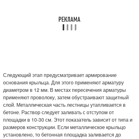
Следующий этап предусматривает армирование
основания крыльца. Для этого применяют арматуру
диаметром в 12 мм. В местах пересечения арматуры
применяют проволоку, затем обустраивают защитный
слой. Металлическая часть лестницы утапливается в
бетоне. Раствор следует заливать с отступом от
площадки в 10-30 см. Этот показатель зависит от типа и
размеров конструкции. Если металлическое крыльцо
установлено, то бетонная площадка заливается до