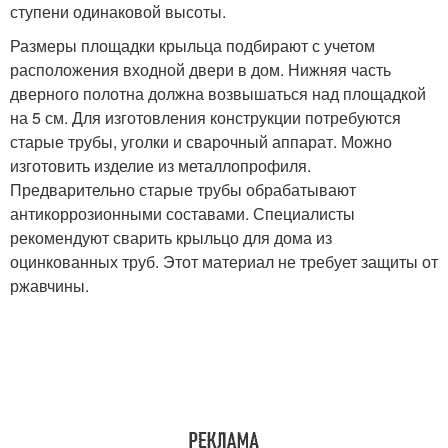
ступени одинаковой высоты.
Размеры площадки крыльца подбирают с учетом
расположения входной двери в дом. Нижняя часть
дверного полотна должна возвышаться над площадкой
на 5 см. Для изготовления конструкции потребуются
старые трубы, уголки и сварочный аппарат. Можно
изготовить изделие из металлопрофиля.
Предварительно старые трубы обрабатывают
антикоррозионными составами. Специалисты
рекомендуют сварить крыльцо для дома из
оцинкованных труб. Этот материал не требует защиты от
ржавчины.