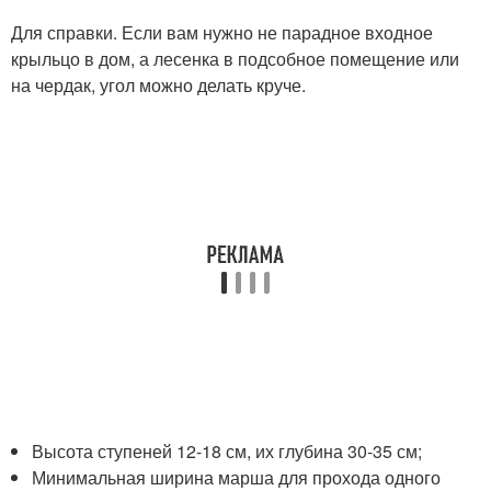
Для справки. Если вам нужно не парадное входное
крыльцо в дом, а лесенка в подсобное помещение или
на чердак, угол можно делать круче.
Высота ступеней 12-18 см, их глубина 30-35 см;
Минимальная ширина марша для прохода одного