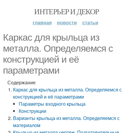
ИНТЕРЬЕР И ДЕКОР
главная
новости
статьи
Каркас для крыльца из
металла. Определяемся с
конструкцией и её
параметрами
Содержание
Каркас для крыльца из металла. Определяемся с
конструкцией и её параметрами
Параметры входного крыльца
Конструкции
Варианты крыльца из металла. Определяемся с
материалом
Крыльцо из металла чертеж. Подготовительные