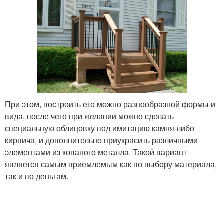
При этом, построить его можно разнообразной формы и
вида, после чего при желании можно сделать
специальную облицовку под имитацию камня либо
кирпича, и дополнительно приукрасить различными
элементами из кованого металла. Такой вариант
является самым приемлемым как по выбору материала,
так и по деньгам.