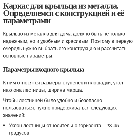
Каркас для крыльца из металла.
Определяемся с конструкцией и её
параметрами
Крыльцо из металла для дома должно быть не только
надежным, но и удобным и красивым. Поэтому в первую
очередь нужно выбрать его конструкцию и рассчитать
основные параметры.
Параметры входного крыльца
К ним относятся размеры ступенек и площадки, угол
наклона лестницы, ширина марша.
Чтобы лестницей было удобно и безопасно
пользоваться, нужно придерживаться следующих
значений:
Уклон лестницы относительно горизонта – 23-45
градусов;