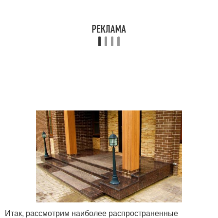
Итак, рассмотрим наиболее распространенные