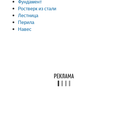
Фундамент
Ростверк из стали
Лестница
Перила
Навес