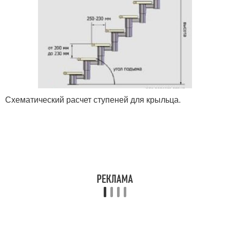
Схематический расчет ступеней для крыльца.