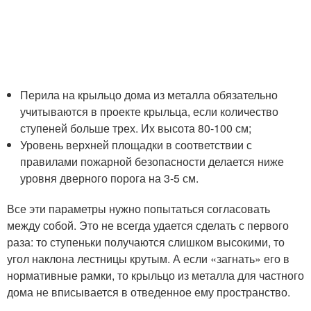
Перила на крыльцо дома из металла обязательно
учитываются в проекте крыльца, если количество
ступеней больше трех. Их высота 80-100 см;
Уровень верхней площадки в соответствии с
правилами пожарной безопасности делается ниже
уровня дверного порога на 3-5 см.
Все эти параметры нужно попытаться согласовать
между собой. Это не всегда удается сделать с первого
раза: то ступеньки получаются слишком высокими, то
угол наклона лестницы крутым. А если «загнать» его в
нормативные рамки, то крыльцо из металла для частного
дома не вписывается в отведенное ему пространство.