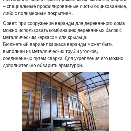
– специальные профилированные листы оцинкованные,
либо с полимерным покрытием.
Совет: при сооружении веранды для деревянного дома
можно использовать комбинацию деревянных балок с
металлическим каркасом для крыльца.
Бюджетный вариант каркаса веранды может быть
выполнен из металлических труб и уголков,
соединенных путем сварки. Для укрепления его можно
дополнительно обварить арматурой.