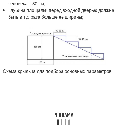
человека – 80 см;
Глубина площадки перед входной дверью должна
быть в 1,5 раза больше её ширины;
Схема крыльца для подбора основных параметров