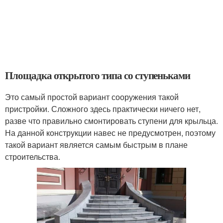
Площадка открытого типа со ступеньками
Это самый простой вариант сооружения такой
пристройки. Сложного здесь практически ничего нет,
разве что правильно смонтировать ступени для крыльца.
На данной конструкции навес не предусмотрен, поэтому
такой вариант является самым быстрым в плане
строительства.