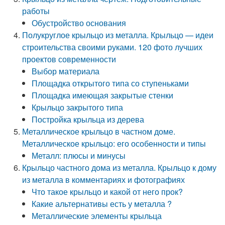
работы
Обустройство основания
Полукруглое крыльцо из металла. Крыльцо — идеи
строительства своими руками. 120 фото лучших
проектов современности
Выбор материала
Площадка открытого типа со ступеньками
Площадка имеющая закрытые стенки
Крыльцо закрытого типа
Постройка крыльца из дерева
Металлическое крыльцо в частном доме.
Металлическое крыльцо: его особенности и типы
Металл: плюсы и минусы
Крыльцо частного дома из металла. Крыльцо к дому
из металла в комментариях и фотографиях
Что такое крыльцо и какой от него прок?
Какие альтернативы есть у металла ?
Металлические элементы крыльца