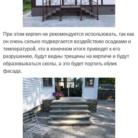
При этом кирпич не рекомендуется использовать, так как
он очень сильно подвергается воздействию осадками и
температурой, что в конечном итоге приведет к его
разрушению, будут видны трещины на кирпиче и будут
образовываться сколы, а это будет портить облик
фасада.