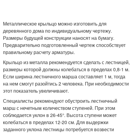
Металлическое крыльцо можно изготовить для
деревянного дома по индивидуальному чертежу.
Размеры будущей конструкции наносят на бумагу.
Предварительно подготовленный чертеж способствует
правильному расчету арматуры.
Крыльцо из металла рекомендуется сделать с лестницей,
размеры которой должны колебаться в пределах 0,8-1 м.
Если ширина лестничного марша составляет 1 м, тогда
на нем смогут разойтись 2 человека. При необходимости
этот показатель увеличивают.
Специалисты рекомендуют обустроить лестничный
марш с нечетным количеством ступеней. При этом
соблюдается уклон в 26-45°. Высота ступени может
колебаться в пределах 12-20 см. Для выдержки
заданного уклона лестницы потребуется возвести