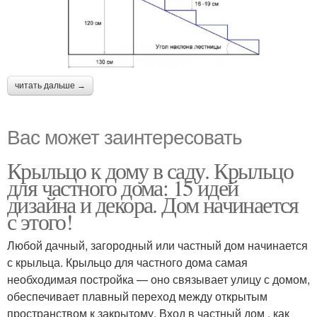
читать дальше →
Вас может заинтересовать
Крыльцо к дому в саду. Крыльцо
для частного дома: 15 идей
дизайна и декора. Дом начинается
с этого!
Любой дачный, загородный или частный дом начинается
с крыльца. Крыльцо для частного дома самая
необходимая постройка — оно связывает улицу с домом,
обеспечивает плавный переход между открытым
пространством к закрытому. Вход в частный дом , как