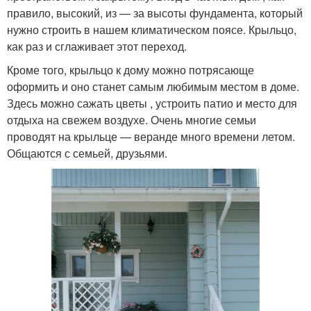
правило, высокий, из — за высоты фундамента, который
нужно строить в нашем климатическом поясе. Крыльцо,
как раз и сглаживает этот переход.
Кроме того, крыльцо к дому можно потрясающе
оформить и оно станет самым любимым местом в доме.
Здесь можно сажать цветы , устроить патио и место для
отдыха на свежем воздухе. Очень многие семьи
проводят на крыльце — веранде много времени летом.
Общаются с семьей, друзьями.