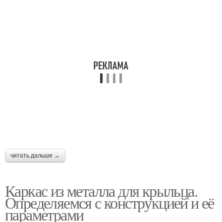
читать дальше →
Каркас из металла для крыльца.
Определяемся с конструкцией и её
параметрами