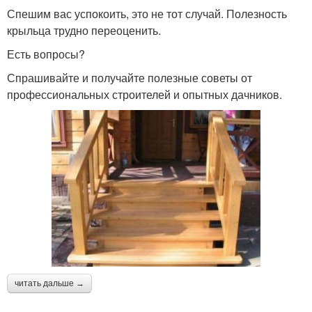
Спешим вас успокоить, это не тот случай. Полезность
крыльца трудно переоценить.
Есть вопросы?
Спрашивайте и получайте полезные советы от
профессиональных строителей и опытных дачников.
читать дальше →