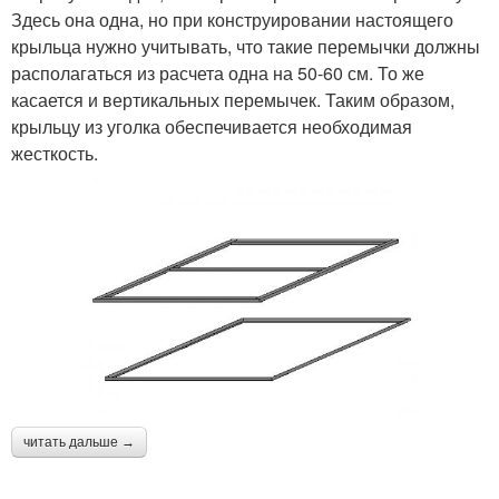
Здесь она одна, но при конструировании настоящего
крыльца нужно учитывать, что такие перемычки должны
располагаться из расчета одна на 50-60 см. То же
касается и вертикальных перемычек. Таким образом,
крыльцу из уголка обеспечивается необходимая
жесткость.
читать дальше →