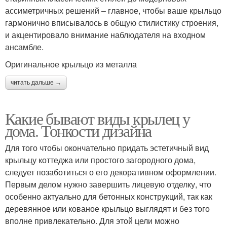
ассиметричных решений – главное, чтобы ваше крыльцо
гармонично вписывалось в общую стилистику строения,
и акцентировало внимание наблюдателя на входном
ансамбле.
Оригинальное крыльцо из металла
читать дальше →
Какие бывают виды крылец у
дома. Тонкости дизайна
Для того чтобы окончательно придать эстетичный вид
крыльцу коттеджа или простого загородного дома,
следует позаботиться о его декоративном оформлении.
Первым делом нужно завершить лицевую отделку, что
особенно актуально для бетонных конструкций, так как
деревянное или кованое крыльцо выглядят и без того
вполне привлекательно. Для этой цели можно