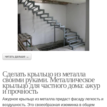
читать дальше →
Сделать крыльцо из металла
своими руками. Металлическое
крыльцо для частного дома: ажур
и прочность
Ажурное крыльцо из металла придаст фасаду легкость и
воздушность. Это своеобразная изюминка в общем