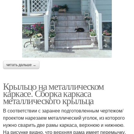
читать дальше →
Крыльцо на металлическом
каркасе. Сборка каркаса
металлического крыльца
В соответствии с заранее подготовленным чертежом/
проектом нарезаем металлический уголок, из которого
нужно сварить две рамы каркаса, верхнюю и нижнюю.
На рисунке видно, что верхняя рама имеет перемычку.