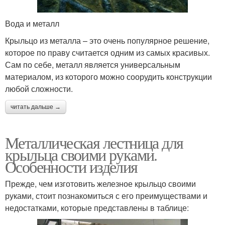
Вода и металл
Крыльцо из металла – это очень популярное решение,
которое по праву считается одним из самых красивых.
Сам по себе, металл является универсальным
материалом, из которого можно соорудить конструкции
любой сложности.
читать дальше →
Металлическая лестница для
крыльца своими руками.
Особенности изделия
Прежде, чем изготовить железное крыльцо своими
руками, стоит познакомиться с его преимуществами и
недостатками, которые представлены в таблице: