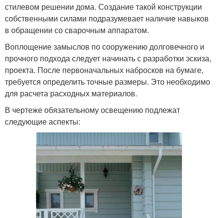
стилевом решении дома. Создание такой конструкции
собственными силами подразумевает наличие навыков
в обращении со сварочным аппаратом.
Воплощение замыслов по сооружению долговечного и
прочного подхода следует начинать с разработки эскиза,
проекта. После первоначальных набросков на бумаге,
требуется определить точные размеры. Это необходимо
для расчета расходных материалов.
В чертеже обязательному освещению подлежат
следующие аспекты: