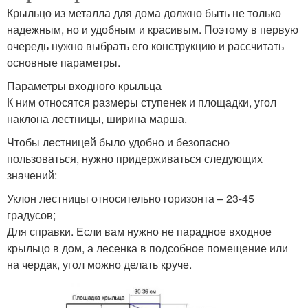
Крыльцо из металла для дома должно быть не только
надежным, но и удобным и красивым. Поэтому в первую
очередь нужно выбрать его конструкцию и рассчитать
основные параметры.
Параметры входного крыльца
К ним относятся размеры ступенек и площадки, угол
наклона лестницы, ширина марша.
Чтобы лестницей было удобно и безопасно
пользоваться, нужно придерживаться следующих
значений:
Уклон лестницы относительно горизонта – 23-45
градусов;
Для справки. Если вам нужно не парадное входное
крыльцо в дом, а лесенка в подсобное помещение или
на чердак, угол можно делать круче.