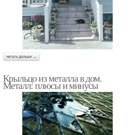
читать дальше →
Крыльцо из металла в дом.
Металл: плюсы и минусы