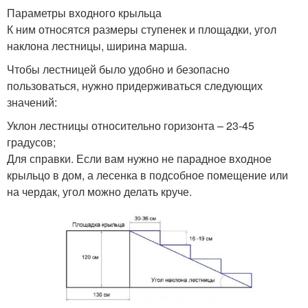
Параметры входного крыльца
К ним относятся размеры ступенек и площадки, угол
наклона лестницы, ширина марша.
Чтобы лестницей было удобно и безопасно
пользоваться, нужно придерживаться следующих
значений:
Уклон лестницы относительно горизонта – 23-45
градусов;
Для справки. Если вам нужно не парадное входное
крыльцо в дом, а лесенка в подсобное помещение или
на чердак, угол можно делать круче.