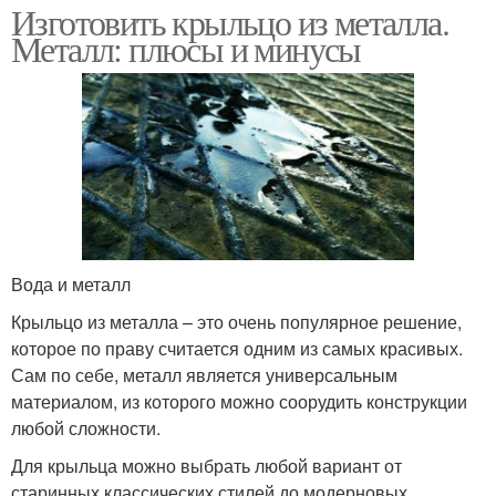
Изготовить крыльцо из металла.
Металл: плюсы и минусы
Вода и металл
Крыльцо из металла – это очень популярное решение,
которое по праву считается одним из самых красивых.
Сам по себе, металл является универсальным
материалом, из которого можно соорудить конструкции
любой сложности.
Для крыльца можно выбрать любой вариант от
старинных классических стилей до модерновых