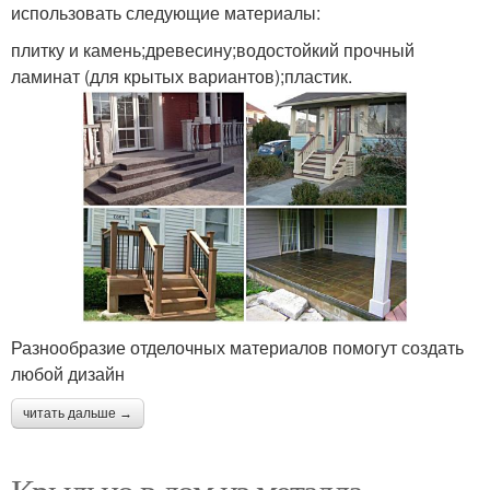
использовать следующие материалы:
плитку и камень;древесину;водостойкий прочный
ламинат (для крытых вариантов);пластик.
Разнообразие отделочных материалов помогут создать
любой дизайн
читать дальше →