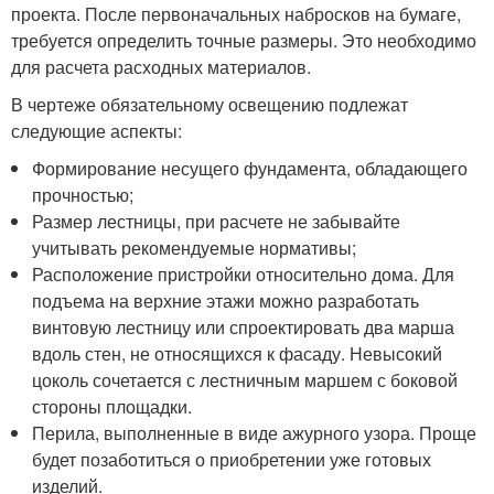
проекта. После первоначальных набросков на бумаге,
требуется определить точные размеры. Это необходимо
для расчета расходных материалов.
В чертеже обязательному освещению подлежат
следующие аспекты:
Формирование несущего фундамента, обладающего
прочностью;
Размер лестницы, при расчете не забывайте
учитывать рекомендуемые нормативы;
Расположение пристройки относительно дома. Для
подъема на верхние этажи можно разработать
винтовую лестницу или спроектировать два марша
вдоль стен, не относящихся к фасаду. Невысокий
цоколь сочетается с лестничным маршем с боковой
стороны площадки.
Перила, выполненные в виде ажурного узора. Проще
будет позаботиться о приобретении уже готовых
изделий.