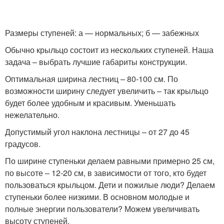
Размеры ступеней: а — нормальных; б — забежных
Обычно крыльцо состоит из нескольких ступеней. Наша
задача – выбрать лучшие габариты конструкции.
Оптимальная ширина лестниц – 80-100 см. По
возможности ширину следует увеличить – так крыльцо
будет более удобным и красивым. Уменьшать
нежелательно.
Допустимый угол наклона лестницы – от 27 до 45
градусов.
По ширине ступеньки делаем равными примерно 25 см,
по высоте – 12-20 см, в зависимости от того, кто будет
пользоваться крыльцом. Дети и пожилые люди? Делаем
ступеньки более низкими. В основном молодые и
полные энергии пользователи? Можем увеличивать
высоту ступеней.