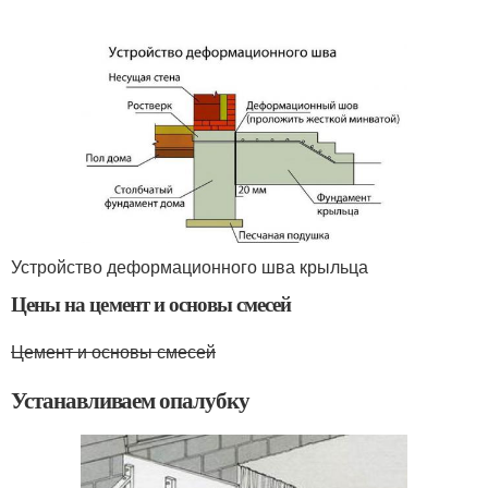
Устройство деформационного шва крыльца
Цены на цемент и основы смесей
Цемент и основы смесей
Устанавливаем опалубку