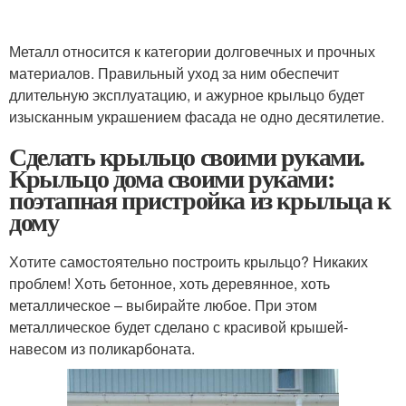
Металл относится к категории долговечных и прочных
материалов. Правильный уход за ним обеспечит
длительную эксплуатацию, и ажурное крыльцо будет
изысканным украшением фасада не одно десятилетие.
Сделать крыльцо своими руками.
Крыльцо дома своими руками:
поэтапная пристройка из крыльца к
дому
Хотите самостоятельно построить крыльцо? Никаких
проблем! Хоть бетонное, хоть деревянное, хоть
металлическое – выбирайте любое. При этом
металлическое будет сделано с красивой крышей-
навесом из поликарбоната.