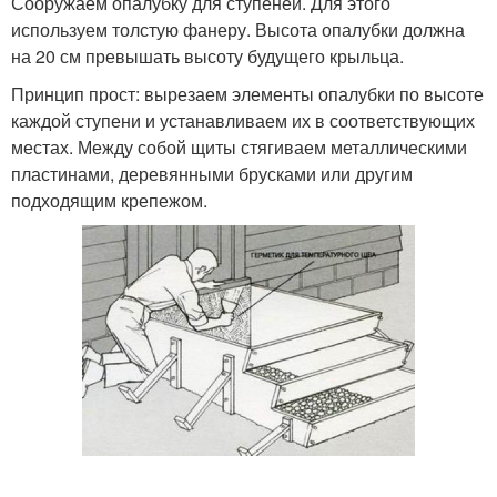
Сооружаем опалубку для ступеней. Для этого
используем толстую фанеру. Высота опалубки должна
на 20 см превышать высоту будущего крыльца.
Принцип прост: вырезаем элементы опалубки по высоте
каждой ступени и устанавливаем их в соответствующих
местах. Между собой щиты стягиваем металлическими
пластинами, деревянными брусками или другим
подходящим крепежом.