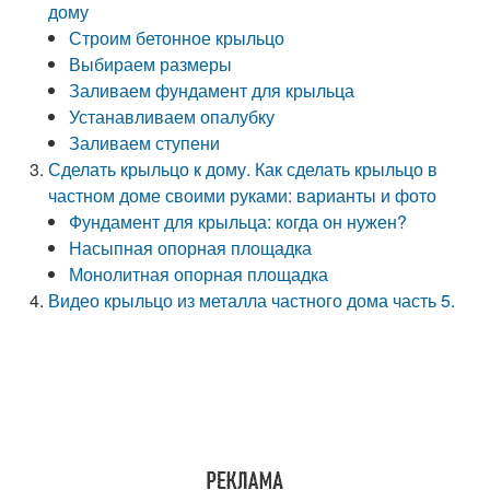
дому
Строим бетонное крыльцо
Выбираем размеры
Заливаем фундамент для крыльца
Устанавливаем опалубку
Заливаем ступени
Сделать крыльцо к дому. Как сделать крыльцо в
частном доме своими руками: варианты и фото
Фундамент для крыльца: когда он нужен?
Насыпная опорная площадка
Монолитная опорная площадка
Видео крыльцо из металла частного дома часть 5.