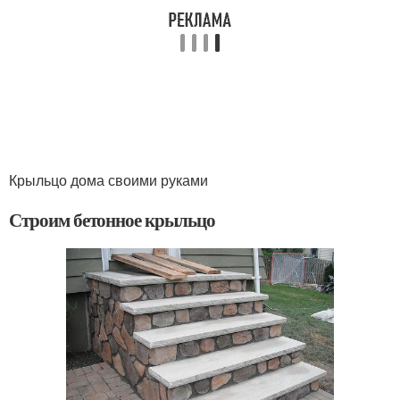
Крыльцо дома своими руками
Строим бетонное крыльцо