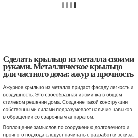
Сделать крыльцо из металла своими
руками. Металлическое крыльцо
для частного дома: ажур и прочность
Ажурное крыльцо из металла придаст фасаду легкость и
воздушность. Это своеобразная изюминка в общем
стилевом решении дома. Создание такой конструкции
собственными силами подразумевает наличие навыков
в обращении со сварочным аппаратом.
Воплощение замыслов по сооружению долговечного и
прочного подхода следует начинать с разработки эскиза,