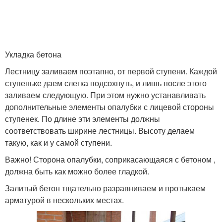
Укладка бетона
Лестницу заливаем поэтапно, от первой ступени. Каждой
ступеньке даем слегка подсохнуть, и лишь после этого
заливаем следующую. При этом нужно устанавливать
дополнительные элементы опалубки с лицевой стороны
ступенек. По длине эти элементы должны
соответствовать ширине лестницы. Высоту делаем
такую, как и у самой ступени.
Важно! Сторона опалубки, соприкасающаяся с бетоном ,
должна быть как можно более гладкой.
Залитый бетон тщательно разравниваем и протыкаем
арматурой в нескольких местах.