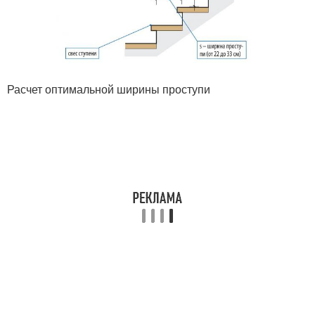
Расчет оптимальной ширины проступи