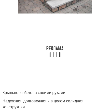
Крыльцо из бетона своими руками
Надежная, долговечная и в целом солидная
конструкция.