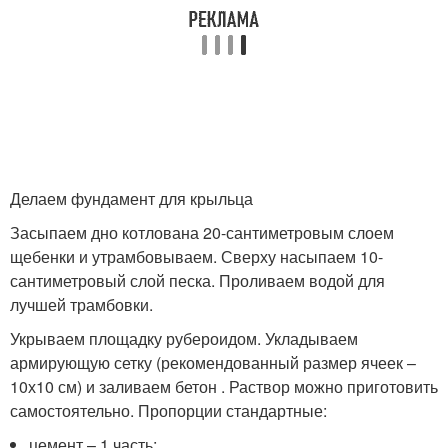
Делаем фундамент для крыльца
Засыпаем дно котлована 20-сантиметровым слоем
щебенки и утрамбовываем. Сверху насыпаем 10-
сантиметровый слой песка. Проливаем водой для
лучшей трамбовки.
Укрываем площадку рубероидом. Укладываем
армирующую сетку (рекомендованный размер ячеек –
10х10 см) и заливаем бетон . Раствор можно приготовить
самостоятельно. Пропорции стандартные:
цемент – 1 часть;