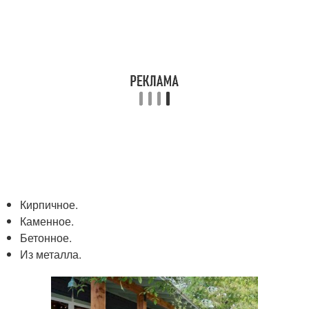
Кирпичное.
Каменное.
Бетонное.
Из металла.