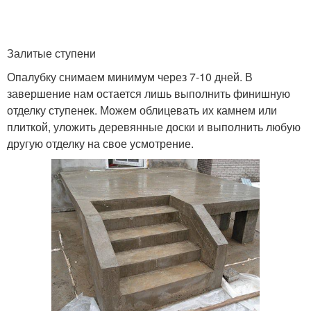
Залитые ступени
Опалубку снимаем минимум через 7-10 дней. В
завершение нам остается лишь выполнить финишную
отделку ступенек. Можем облицевать их камнем или
плиткой, уложить деревянные доски и выполнить любую
другую отделку на свое усмотрение.