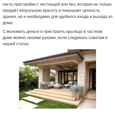
часть пристройки с лестницей или без, которая не только
придаёт визуальную красоту и повышает ценность
здания, но и необходима для удобного входа и выхода из
дома.
Сэкономить деньги и пристроить крыльцо в частном
доме можно своими руками, если следовать советам в
нашей статье.