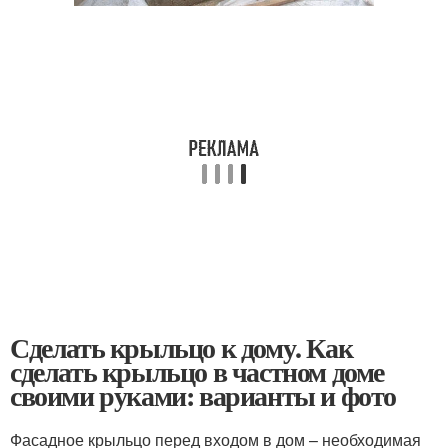
Сделать крыльцо к дому. Как
сделать крыльцо в частном доме
своими руками: варианты и фото
Фасадное крыльцо перед входом в дом – необходимая