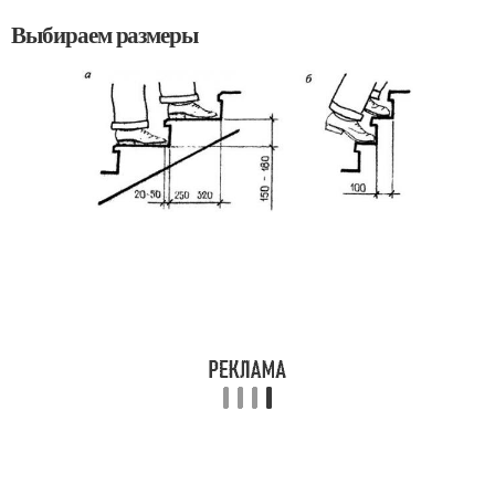
Выбираем размеры