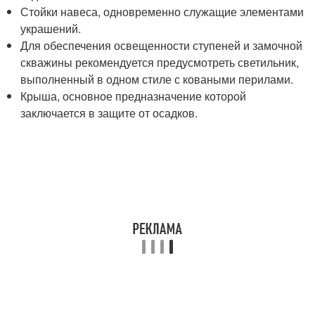
Стойки навеса, одновременно служащие элементами
украшений.
Для обеспечения освещенности ступеней и замочной
скважины рекомендуется предусмотреть светильник,
выполненный в одном стиле с коваными перилами.
Крыша, основное предназначение которой
заключается в защите от осадков.