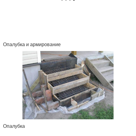
Опалубка и армирование
Опалубка