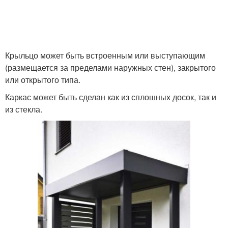
Крыльцо может быть встроенным или выступающим
(размещается за пределами наружных стен), закрытого
или открытого типа.
Каркас может быть сделан как из сплошных досок, так и
из стекла.