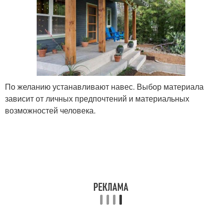
По желанию устанавливают навес. Выбор материала
зависит от личных предпочтений и материальных
возможностей человека.