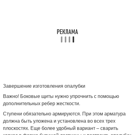
Завершение изготовления опалубки
Важно! Боковые щиты нужно упрочнить с помощью
дополнительных ребер жесткости.
Ступени обязательно армируются. При этом арматура
должна быть уложена и установлена во всех трех
плоскостях. Еще более удобный вариант – сварить