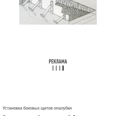
Установка боковых щитов опалубки