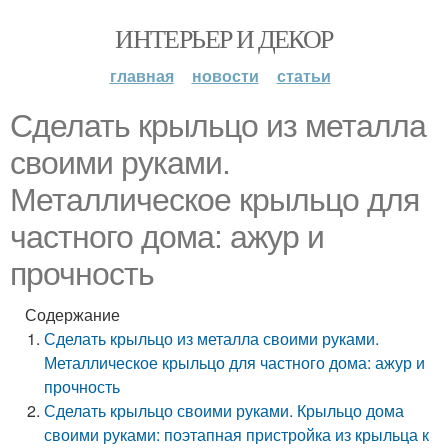
ИНТЕРЬЕР И ДЕКОР
главная
новости
статьи
Сделать крыльцо из металла
своими руками.
Металлическое крыльцо для
частного дома: ажур и
прочность
Содержание
Сделать крыльцо из металла своими руками.
Металлическое крыльцо для частного дома: ажур и
прочность
Сделать крыльцо своими руками. Крыльцо дома
своими руками: поэтапная пристройка из крыльца к