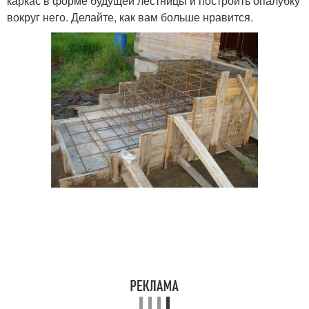
каркас в форме будущей лестницы и построить опалубку
вокруг него. Делайте, как вам больше нравится.