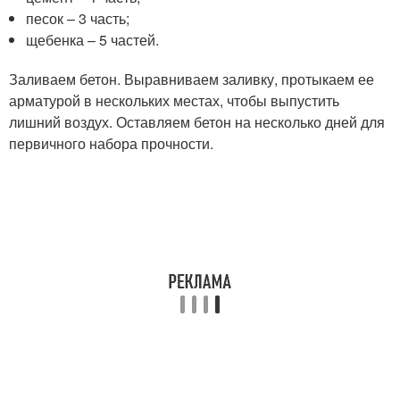
песок – 3 часть;
щебенка – 5 частей.
Заливаем бетон. Выравниваем заливку, протыкаем ее
арматурой в нескольких местах, чтобы выпустить
лишний воздух. Оставляем бетон на несколько дней для
первичного набора прочности.