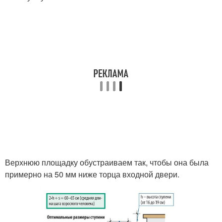
Верхнюю площадку обустраиваем так, чтобы она была
примерно на 50 мм ниже торца входной двери.