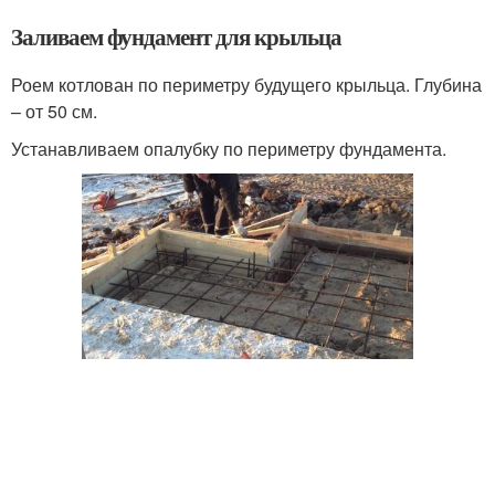
Заливаем фундамент для крыльца
Роем котлован по периметру будущего крыльца. Глубина
– от 50 см.
Устанавливаем опалубку по периметру фундамента.