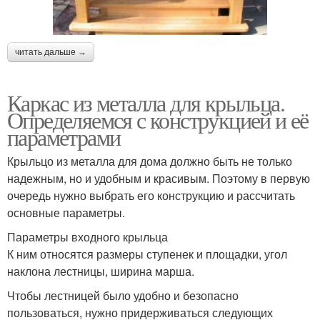
читать дальше →
Каркас из металла для крыльца.
Определяемся с конструкцией и её
параметрами
Крыльцо из металла для дома должно быть не только
надежным, но и удобным и красивым. Поэтому в первую
очередь нужно выбрать его конструкцию и рассчитать
основные параметры.
Параметры входного крыльца
К ним относятся размеры ступенек и площадки, угол
наклона лестницы, ширина марша.
Чтобы лестницей было удобно и безопасно
пользоваться, нужно придерживаться следующих