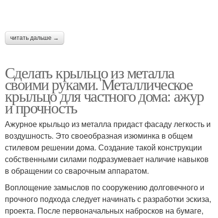
читать дальше →
Сделать крыльцо из металла
своими руками. Металлическое
крыльцо для частного дома: ажур
и прочность
Ажурное крыльцо из металла придаст фасаду легкость и
воздушность. Это своеобразная изюминка в общем
стилевом решении дома. Создание такой конструкции
собственными силами подразумевает наличие навыков
в обращении со сварочным аппаратом.
Воплощение замыслов по сооружению долговечного и
прочного подхода следует начинать с разработки эскиза,
проекта. После первоначальных набросков на бумаге,