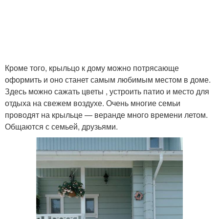
Кроме того, крыльцо к дому можно потрясающе
оформить и оно станет самым любимым местом в доме.
Здесь можно сажать цветы , устроить патио и место для
отдыха на свежем воздухе. Очень многие семьи
проводят на крыльце — веранде много времени летом.
Общаются с семьей, друзьями.