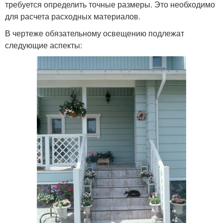
требуется определить точные размеры. Это необходимо
для расчета расходных материалов.
В чертеже обязательному освещению подлежат
следующие аспекты: