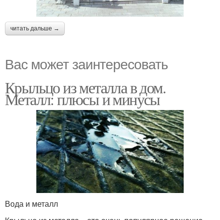
читать дальше →
Вас может заинтересовать
Крыльцо из металла в дом.
Металл: плюсы и минусы
Вода и металл