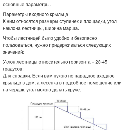
основные параметры.
Параметры входного крыльца
К ним относятся размеры ступенек и площадки, угол
наклона лестницы, ширина марша.
Чтобы лестницей было удобно и безопасно
пользоваться, нужно придерживаться следующих
значений:
Уклон лестницы относительно горизонта – 23-45
градусов;
Для справки. Если вам нужно не парадное входное
крыльцо в дом, а лесенка в подсобное помещение или
на чердак, угол можно делать круче.