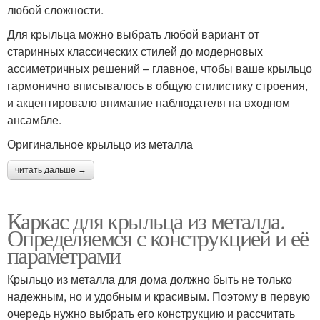
любой сложности.
Для крыльца можно выбрать любой вариант от
старинных классических стилей до модерновых
ассиметричных решений – главное, чтобы ваше крыльцо
гармонично вписывалось в общую стилистику строения,
и акцентировало внимание наблюдателя на входном
ансамбле.
Оригинальное крыльцо из металла
читать дальше →
Каркас для крыльца из металла.
Определяемся с конструкцией и её
параметрами
Крыльцо из металла для дома должно быть не только
надежным, но и удобным и красивым. Поэтому в первую
очередь нужно выбрать его конструкцию и рассчитать