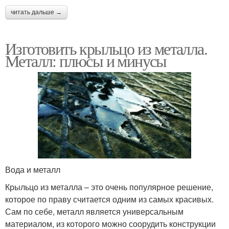
читать дальше →
Изготовить крыльцо из металла.
Металл: плюсы и минусы
Вода и металл
Крыльцо из металла – это очень популярное решение,
которое по праву считается одним из самых красивых.
Сам по себе, металл является универсальным
материалом, из которого можно соорудить конструкции