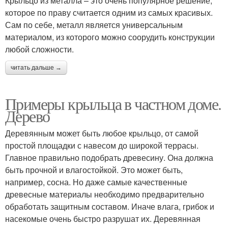
Крыльцо из металла – это очень популярное решение,
которое по праву считается одним из самых красивых.
Сам по себе, металл является универсальным
материалом, из которого можно соорудить конструкции
любой сложности.
читать дальше →
Примеры крыльца в частном доме.
Дерево
Деревянным может быть любое крыльцо, от самой
простой площадки с навесом до широкой террасы.
Главное правильно подобрать древесину. Она должна
быть прочной и влагостойкой. Это может быть,
например, сосна. Но даже самые качественные
древесные материалы необходимо предварительно
обработать защитным составом. Иначе влага, грибок и
насекомые очень быстро разрушат их. Деревянная