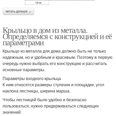
читать дальше →
Крыльцо в дом из металла.
Определяемся с конструкцией и её
параметрами
Крыльцо из металла для дома должно быть не только
надежным, но и удобным и красивым. Поэтому в первую
очередь нужно выбрать его конструкцию и рассчитать
основные параметры.
Параметры входного крыльца
К ним относятся размеры ступенек и площадки, угол
наклона лестницы, ширина марша.
Чтобы лестницей было удобно и безопасно
пользоваться, нужно придерживаться следующих
значений: