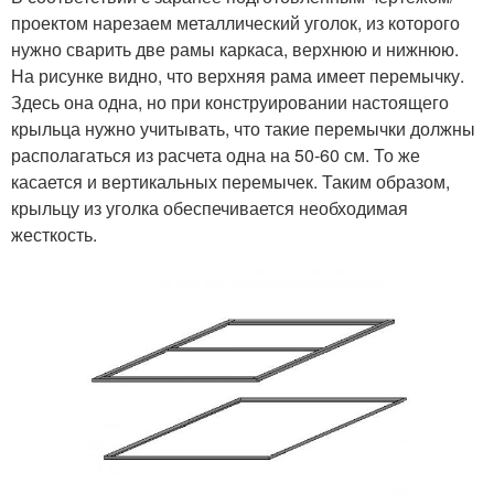
проектом нарезаем металлический уголок, из которого
нужно сварить две рамы каркаса, верхнюю и нижнюю.
На рисунке видно, что верхняя рама имеет перемычку.
Здесь она одна, но при конструировании настоящего
крыльца нужно учитывать, что такие перемычки должны
располагаться из расчета одна на 50-60 см. То же
касается и вертикальных перемычек. Таким образом,
крыльцу из уголка обеспечивается необходимая
жесткость.