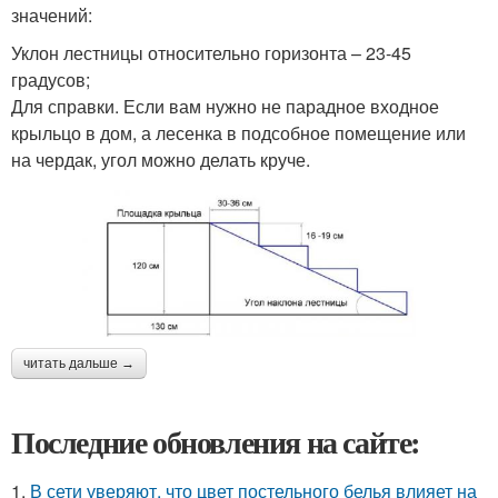
значений:
Уклон лестницы относительно горизонта – 23-45
градусов;
Для справки. Если вам нужно не парадное входное
крыльцо в дом, а лесенка в подсобное помещение или
на чердак, угол можно делать круче.
читать дальше →
Последние обновления на сайте:
1.
В сети уверяют, что цвет постельного белья влияет на