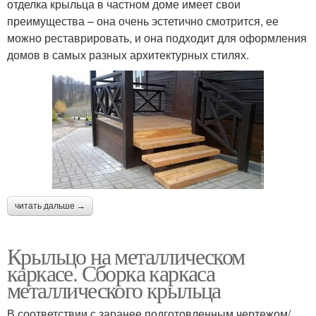
отделка крыльца в частном доме имеет свои
преимущества – она очень эстетично смотрится, ее
можно реставрировать, и она подходит для оформления
домов в самых разных архитектурных стилях.
читать дальше →
Крыльцо на металлическом
каркасе. Сборка каркаса
металлического крыльца
В соответствии с заранее подготовленным чертежом/