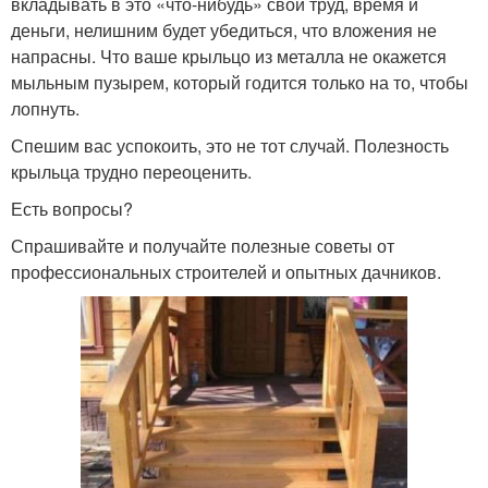
вкладывать в это «что-нибудь» свой труд, время и
деньги, нелишним будет убедиться, что вложения не
напрасны. Что ваше крыльцо из металла не окажется
мыльным пузырем, который годится только на то, чтобы
лопнуть.
Спешим вас успокоить, это не тот случай. Полезность
крыльца трудно переоценить.
Есть вопросы?
Спрашивайте и получайте полезные советы от
профессиональных строителей и опытных дачников.