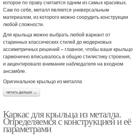
которое по праву считается одним из самых красивых.
Сам по себе, металл является универсальным
материалом, из которого можно соорудить конструкции
любой сложности.
Для крыльца можно выбрать любой вариант от
старинных классических стилей до модерновых
ассиметричных решений – главное, чтобы ваше крыльцо
гармонично вписывалось в общую стилистику строения,
и акцентировало внимание наблюдателя на входном
ансамбле.
Оригинальное крыльцо из металла
читать дальше →
Каркас для крыльца из металла.
Определяемся с конструкцией и её
параметрами