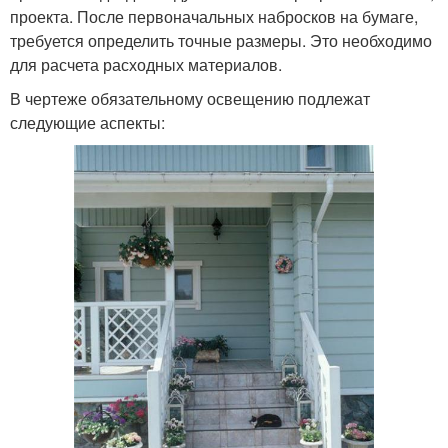
проекта. После первоначальных набросков на бумаге,
требуется определить точные размеры. Это необходимо
для расчета расходных материалов.
В чертеже обязательному освещению подлежат
следующие аспекты: