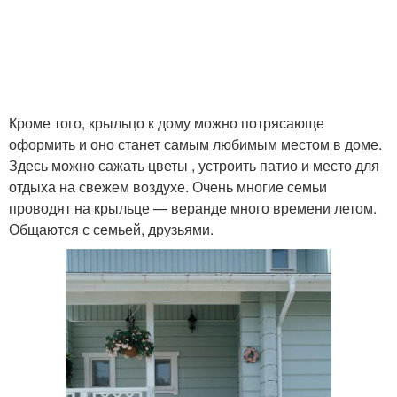
Кроме того, крыльцо к дому можно потрясающе
оформить и оно станет самым любимым местом в доме.
Здесь можно сажать цветы , устроить патио и место для
отдыха на свежем воздухе. Очень многие семьи
проводят на крыльце — веранде много времени летом.
Общаются с семьей, друзьями.