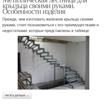
крыльца своими руками.
Особенности изделия
Прежде, чем изготовить железное крыльцо своими
руками, стоит познакомиться с его преимуществами и
недостатками, которые представлены в таблице:
читать дальше →