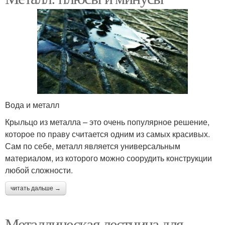
Вода и металл
Крыльцо из металла – это очень популярное решение,
которое по праву считается одним из самых красивых.
Сам по себе, металл является универсальным
материалом, из которого можно соорудить конструкции
любой сложности.
читать дальше →
Металлическая лестница для