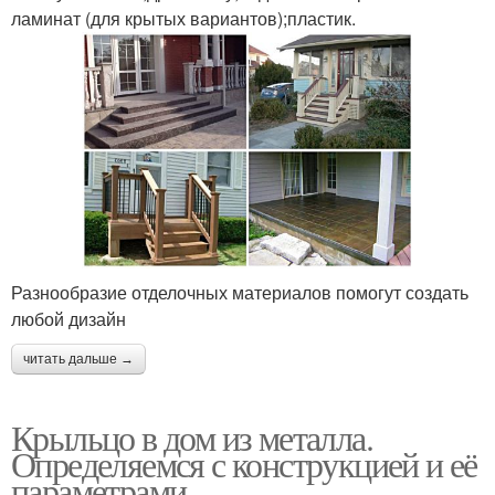
ламинат (для крытых вариантов);пластик.
Разнообразие отделочных материалов помогут создать
любой дизайн
читать дальше →
Крыльцо в дом из металла.
Определяемся с конструкцией и её
параметрами