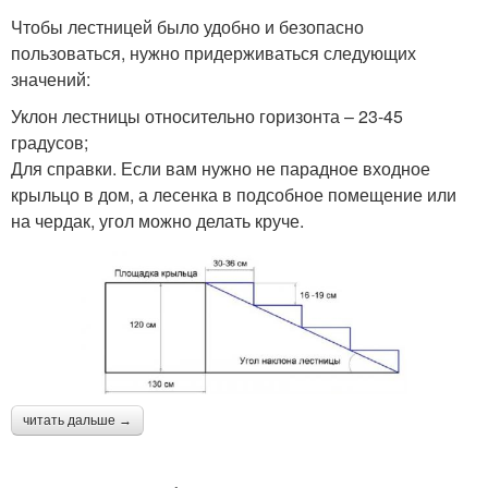
Чтобы лестницей было удобно и безопасно
пользоваться, нужно придерживаться следующих
значений:
Уклон лестницы относительно горизонта – 23-45
градусов;
Для справки. Если вам нужно не парадное входное
крыльцо в дом, а лесенка в подсобное помещение или
на чердак, угол можно делать круче.
читать дальше →