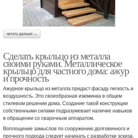
читать дальше →
Сделать крыльцо из металла
своими руками. Металлическое
крыльцо для частного дома: ажур
и прочность
Ажурное крыльцо из металла придаст фасаду легкость и
воздушность. Это своеобразная изюминка в общем
стилевом решении дома. Создание такой конструкции
собственными силами подразумевает наличие навыков
в обращении со сварочным аппаратом.
Воплощение замыслов по сооружению долговечного и
прочного подхода следует начинать с разработки эскиза,