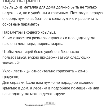
Крыльцо из металла для дома должно быть не только
надежным, но и удобным и красивым. Поэтому в первую
очередь нужно выбрать его конструкцию и рассчитать
основные параметры.
Параметры входного крыльца
К ним относятся размеры ступенек и площадки, угол
наклона лестницы, ширина марша.
Чтобы лестницей было удобно и безопасно
пользоваться, нужно придерживаться следующих
значений:
Уклон лестницы относительно горизонта – 23-45
градусов;
Для справки. Если вам нужно не парадное входное
крыльцо в дом, а лесенка в подсобное помещение или
на чердак, угол можно делать круче.