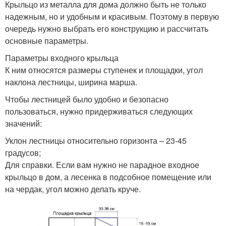
Крыльцо из металла для дома должно быть не только
надежным, но и удобным и красивым. Поэтому в первую
очередь нужно выбрать его конструкцию и рассчитать
основные параметры.
Параметры входного крыльца
К ним относятся размеры ступенек и площадки, угол
наклона лестницы, ширина марша.
Чтобы лестницей было удобно и безопасно
пользоваться, нужно придерживаться следующих
значений:
Уклон лестницы относительно горизонта – 23-45
градусов;
Для справки. Если вам нужно не парадное входное
крыльцо в дом, а лесенка в подсобное помещение или
на чердак, угол можно делать круче.