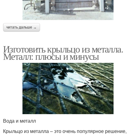
читать дальше →
Изготовить крыльцо из металла.
Металл: плюсы и минусы
Вода и металл
Крыльцо из металла – это очень популярное решение,