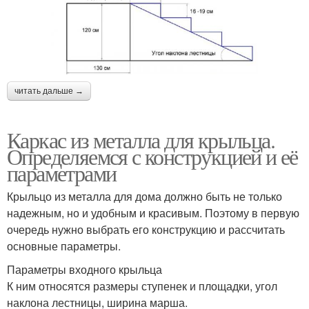
читать дальше →
Каркас из металла для крыльца.
Определяемся с конструкцией и её
параметрами
Крыльцо из металла для дома должно быть не только
надежным, но и удобным и красивым. Поэтому в первую
очередь нужно выбрать его конструкцию и рассчитать
основные параметры.
Параметры входного крыльца
К ним относятся размеры ступенек и площадки, угол
наклона лестницы, ширина марша.