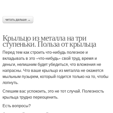
читать дальше →
Крыльцо из металла на три
ступеньки. Польза от крыльца
Перед тем как строить что-нибудь полезное и
вкладывать в это «что-нибудь» свой труд, время и
деньги, нелишним будет убедиться, что вложения не
напрасны. Что ваше крыльцо из металла не окажется
мыльным пузырем, который годится только на то, чтобы
лопнуть.
Спешим вас успокоить, это не тот случай. Полезность
крыльца трудно переоценить.
Есть вопросы?