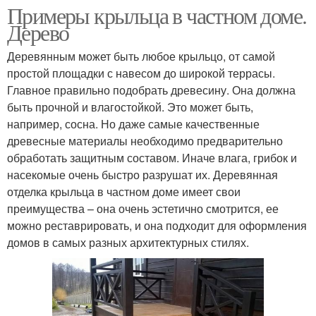
Примеры крыльца в частном доме.
Дерево
Деревянным может быть любое крыльцо, от самой
простой площадки с навесом до широкой террасы.
Главное правильно подобрать древесину. Она должна
быть прочной и влагостойкой. Это может быть,
например, сосна. Но даже самые качественные
древесные материалы необходимо предварительно
обработать защитным составом. Иначе влага, грибок и
насекомые очень быстро разрушат их. Деревянная
отделка крыльца в частном доме имеет свои
преимущества – она очень эстетично смотрится, ее
можно реставрировать, и она подходит для оформления
домов в самых разных архитектурных стилях.