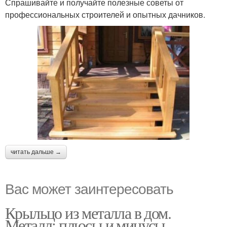
Спрашивайте и получайте полезные советы от
профессиональных строителей и опытных дачников.
читать дальше →
Вас может заинтересовать
Крыльцо из металла в дом.
Металл: плюсы и минусы