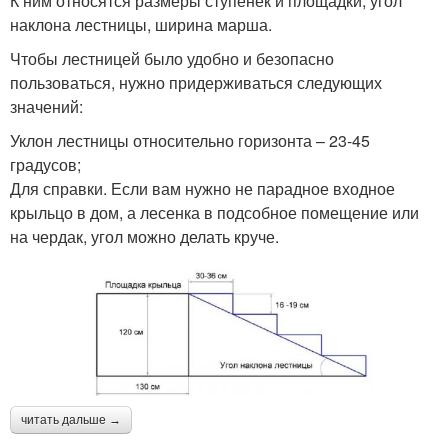
К ним относятся размеры ступенек и площадки, угол
наклона лестницы, ширина марша.
Чтобы лестницей было удобно и безопасно
пользоваться, нужно придерживаться следующих
значений:
Уклон лестницы относительно горизонта – 23-45
градусов;
Для справки. Если вам нужно не парадное входное
крыльцо в дом, а лесенка в подсобное помещение или
на чердак, угол можно делать круче.
читать дальше →