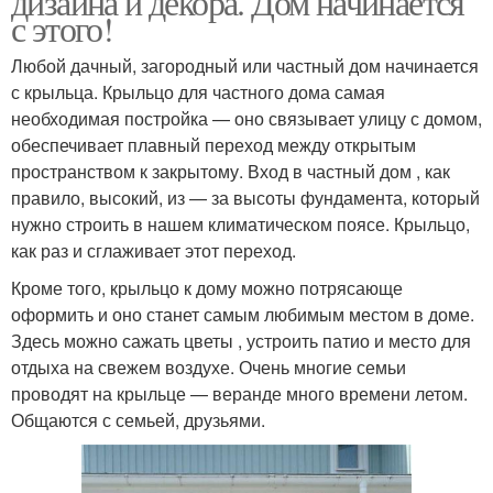
дизайна и декора. Дом начинается
с этого!
Любой дачный, загородный или частный дом начинается
с крыльца. Крыльцо для частного дома самая
необходимая постройка — оно связывает улицу с домом,
обеспечивает плавный переход между открытым
пространством к закрытому. Вход в частный дом , как
правило, высокий, из — за высоты фундамента, который
нужно строить в нашем климатическом поясе. Крыльцо,
как раз и сглаживает этот переход.
Кроме того, крыльцо к дому можно потрясающе
оформить и оно станет самым любимым местом в доме.
Здесь можно сажать цветы , устроить патио и место для
отдыха на свежем воздухе. Очень многие семьи
проводят на крыльце — веранде много времени летом.
Общаются с семьей, друзьями.