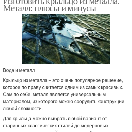
Изготовить крыльцо из металла.
Металл: плюсы и минусы
Вода и металл
Крыльцо из металла – это очень популярное решение,
которое по праву считается одним из самых красивых.
Сам по себе, металл является универсальным
материалом, из которого можно соорудить конструкции
любой сложности.
Для крыльца можно выбрать любой вариант от
старинных классических стилей до модерновых