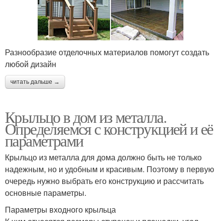
Разнообразие отделочных материалов помогут создать
любой дизайн
читать дальше →
Крыльцо в дом из металла.
Определяемся с конструкцией и её
параметрами
Крыльцо из металла для дома должно быть не только
надежным, но и удобным и красивым. Поэтому в первую
очередь нужно выбрать его конструкцию и рассчитать
основные параметры.
Параметры входного крыльца