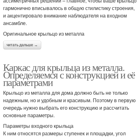
ассиметричных решений – главное, чтобы ваше крыльцо
гармонично вписывалось в общую стилистику строения,
и акцентировало внимание наблюдателя на входном
ансамбле.
Оригинальное крыльцо из металла
читать дальше →
Каркас для крыльца из металла.
Определяемся с конструкцией и её
параметрами
Крыльцо из металла для дома должно быть не только
надежным, но и удобным и красивым. Поэтому в первую
очередь нужно выбрать его конструкцию и рассчитать
основные параметры.
Параметры входного крыльца
К ним относятся размеры ступенек и площадки, угол