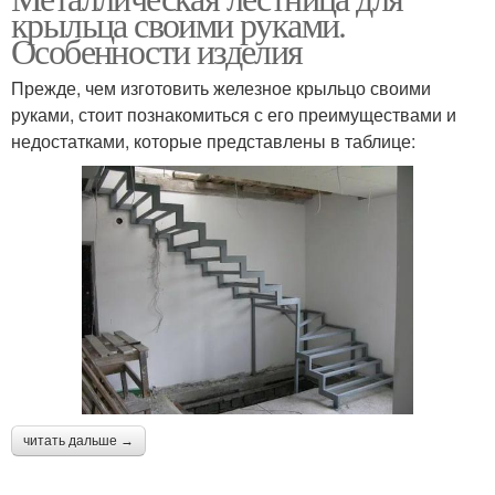
крыльца своими руками.
Особенности изделия
Прежде, чем изготовить железное крыльцо своими
руками, стоит познакомиться с его преимуществами и
недостатками, которые представлены в таблице:
читать дальше →