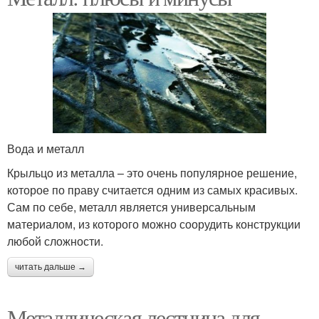
Вода и металл
Крыльцо из металла – это очень популярное решение,
которое по праву считается одним из самых красивых.
Сам по себе, металл является универсальным
материалом, из которого можно соорудить конструкции
любой сложности.
читать дальше →
Металлическая лестница для