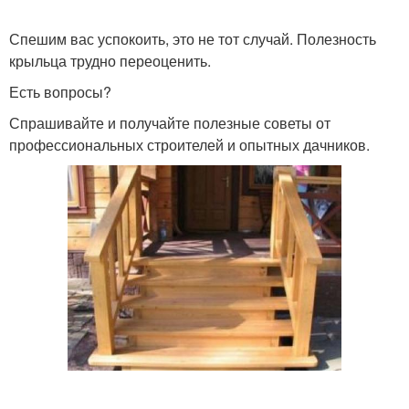
Спешим вас успокоить, это не тот случай. Полезность
крыльца трудно переоценить.
Есть вопросы?
Спрашивайте и получайте полезные советы от
профессиональных строителей и опытных дачников.