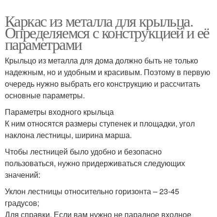
Каркас из металла для крыльца.
Определяемся с конструкцией и её
параметрами
Крыльцо из металла для дома должно быть не только
надежным, но и удобным и красивым. Поэтому в первую
очередь нужно выбрать его конструкцию и рассчитать
основные параметры.
Параметры входного крыльца
К ним относятся размеры ступенек и площадки, угол
наклона лестницы, ширина марша.
Чтобы лестницей было удобно и безопасно
пользоваться, нужно придерживаться следующих
значений:
Уклон лестницы относительно горизонта – 23-45
градусов;
Для справки. Если вам нужно не парадное входное