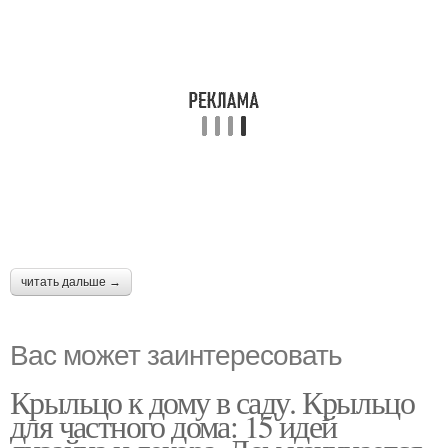
читать дальше →
Вас может заинтересовать
Крыльцо к дому в саду. Крыльцо
для частного дома: 15 идей