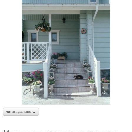
читать дальше →