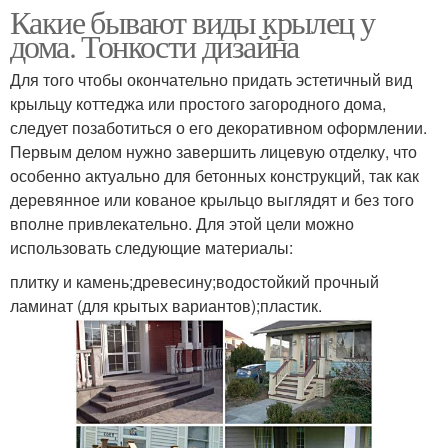
Какие бывают виды крылец у
дома. Тонкости дизайна
Для того чтобы окончательно придать эстетичный вид
крыльцу коттеджа или простого загородного дома,
следует позаботиться о его декоративном оформлении.
Первым делом нужно завершить лицевую отделку, что
особенно актуально для бетонных конструкций, так как
деревянное или кованое крыльцо выглядят и без того
вполне привлекательно. Для этой цели можно
использовать следующие материалы:
плитку и камень;древесину;водостойкий прочный
ламинат (для крытых вариантов);пластик.