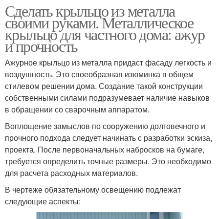
Сделать крыльцо из металла
своими руками. Металлическое
крыльцо для частного дома: ажур
и прочность
Ажурное крыльцо из металла придаст фасаду легкость и
воздушность. Это своеобразная изюминка в общем
стилевом решении дома. Создание такой конструкции
собственными силами подразумевает наличие навыков
в обращении со сварочным аппаратом.
Воплощение замыслов по сооружению долговечного и
прочного подхода следует начинать с разработки эскиза,
проекта. После первоначальных набросков на бумаге,
требуется определить точные размеры. Это необходимо
для расчета расходных материалов.
В чертеже обязательному освещению подлежат
следующие аспекты: