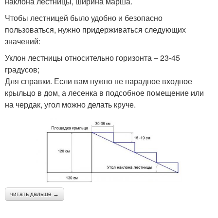
наклона лестницы, ширина марша.
Чтобы лестницей было удобно и безопасно
пользоваться, нужно придерживаться следующих
значений:
Уклон лестницы относительно горизонта – 23-45
градусов;
Для справки. Если вам нужно не парадное входное
крыльцо в дом, а лесенка в подсобное помещение или
на чердак, угол можно делать круче.
читать дальше →