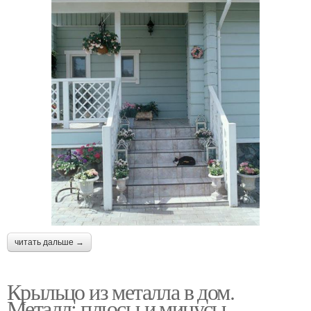
читать дальше →
Крыльцо из металла в дом.
Металл: плюсы и минусы