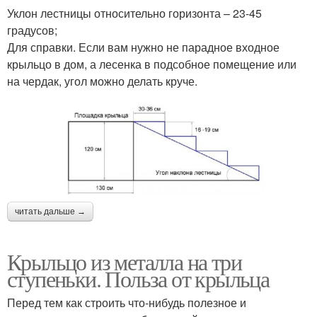
Уклон лестницы относительно горизонта – 23-45
градусов;
Для справки. Если вам нужно не парадное входное
крыльцо в дом, а лесенка в подсобное помещение или
на чердак, угол можно делать круче.
читать дальше →
Крыльцо из металла на три
ступеньки. Польза от крыльца
Перед тем как строить что-нибудь полезное и