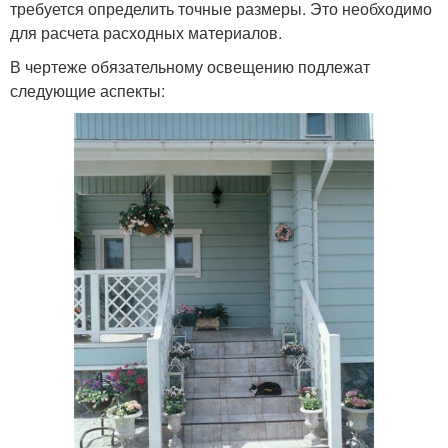
требуется определить точные размеры. Это необходимо
для расчета расходных материалов.
В чертеже обязательному освещению подлежат
следующие аспекты: