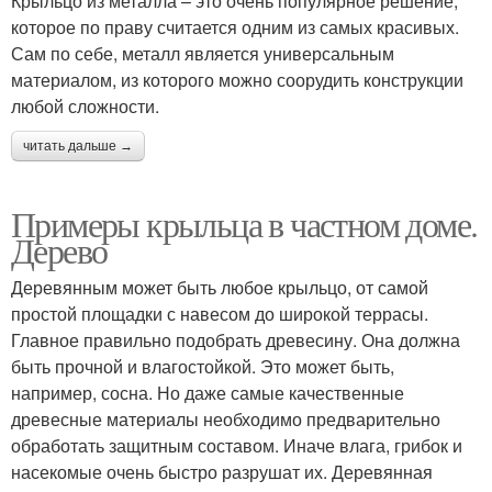
Крыльцо из металла – это очень популярное решение,
которое по праву считается одним из самых красивых.
Сам по себе, металл является универсальным
материалом, из которого можно соорудить конструкции
любой сложности.
читать дальше →
Примеры крыльца в частном доме.
Дерево
Деревянным может быть любое крыльцо, от самой
простой площадки с навесом до широкой террасы.
Главное правильно подобрать древесину. Она должна
быть прочной и влагостойкой. Это может быть,
например, сосна. Но даже самые качественные
древесные материалы необходимо предварительно
обработать защитным составом. Иначе влага, грибок и
насекомые очень быстро разрушат их. Деревянная