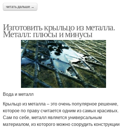
читать дальше →
Изготовить крыльцо из металла.
Металл: плюсы и минусы
Вода и металл
Крыльцо из металла – это очень популярное решение,
которое по праву считается одним из самых красивых.
Сам по себе, металл является универсальным
материалом, из которого можно соорудить конструкции