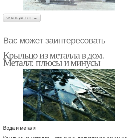
читать дальше →
Вас может заинтересовать
Крыльцо из металла в дом.
Металл: плюсы и минусы
Вода и металл