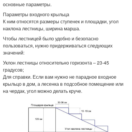
основные параметры.
Параметры входного крыльца
К ним относятся размеры ступенек и площадки, угол
наклона лестницы, ширина марша.
Чтобы лестницей было удобно и безопасно
пользоваться, нужно придерживаться следующих
значений:
Уклон лестницы относительно горизонта – 23-45
градусов;
Для справки. Если вам нужно не парадное входное
крыльцо в дом, а лесенка в подсобное помещение или
на чердак, угол можно делать круче.