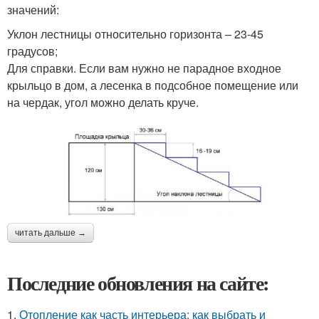
значений:
Уклон лестницы относительно горизонта – 23-45
градусов;
Для справки. Если вам нужно не парадное входное
крыльцо в дом, а лесенка в подсобное помещение или
на чердак, угол можно делать круче.
читать дальше →
Последние обновления на сайте:
1.
Отопление как часть интерьера: как выбрать и