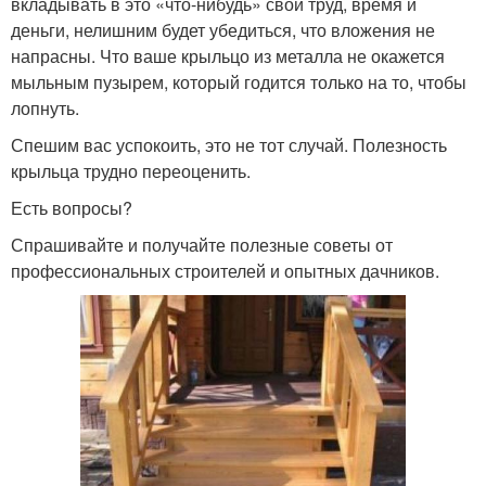
вкладывать в это «что-нибудь» свой труд, время и
деньги, нелишним будет убедиться, что вложения не
напрасны. Что ваше крыльцо из металла не окажется
мыльным пузырем, который годится только на то, чтобы
лопнуть.
Спешим вас успокоить, это не тот случай. Полезность
крыльца трудно переоценить.
Есть вопросы?
Спрашивайте и получайте полезные советы от
профессиональных строителей и опытных дачников.