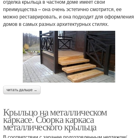
отделка крыльца в частном доме имеет свои
преимущества – она очень эстетично смотрится, ее
можно реставрировать, и она подходит для оформления
домов в самых разных архитектурных стилях.
читать дальше →
Крыльцо на металлическом
каркасе. Сборка каркаса
металлического крыльца
В соответствии с заранее подготовленным чертежом/