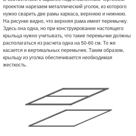
проектом нарезаем металлический уголок, из которого
нужно сварить две рамы каркаса, верхнюю и нижнюю.
На рисунке видно, что верхняя рама имеет перемычку.
Здесь она одна, но при конструировании настоящего
крыльца нужно учитывать, что такие перемычки должны
располагаться из расчета одна на 50-60 см. То же
касается и вертикальных перемычек. Таким образом,
крыльцу из уголка обеспечивается необходимая
жесткость.