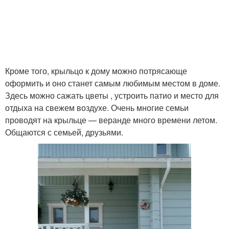
Кроме того, крыльцо к дому можно потрясающе
оформить и оно станет самым любимым местом в доме.
Здесь можно сажать цветы , устроить патио и место для
отдыха на свежем воздухе. Очень многие семьи
проводят на крыльце — веранде много времени летом.
Общаются с семьей, друзьями.