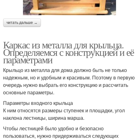
читать дальше →
Каркас из металла для крыльца.
Определяемся с конструкцией и её
параметрами
Крыльцо из металла для дома должно быть не только
надежным, но и удобным и красивым. Поэтому в первую
очередь нужно выбрать его конструкцию и рассчитать
основные параметры.
Параметры входного крыльца
К ним относятся размеры ступенек и площадки, угол
наклона лестницы, ширина марша.
Чтобы лестницей было удобно и безопасно
пользоваться, нужно придерживаться следующих