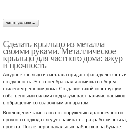
читать дальше →
Сделать крыльцо из металла
своими руками. Металлическое
крыльцо для частного дома: ажур
и прочность
Ажурное крыльцо из металла придаст фасаду легкость и
воздушность. Это своеобразная изюминка в общем
стилевом решении дома. Создание такой конструкции
собственными силами подразумевает наличие навыков
в обращении со сварочным аппаратом.
Воплощение замыслов по сооружению долговечного и
прочного подхода следует начинать с разработки эскиза,
проекта. После первоначальных набросков на бумаге,