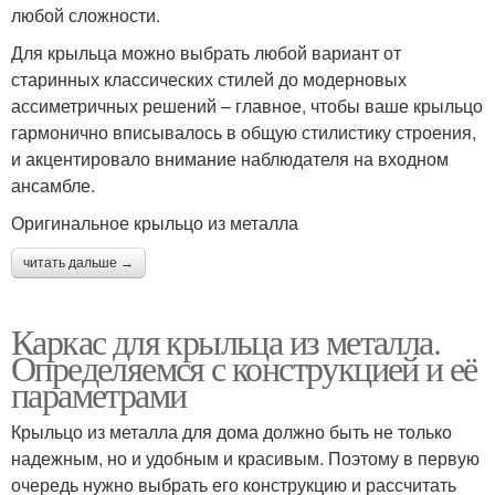
любой сложности.
Для крыльца можно выбрать любой вариант от
старинных классических стилей до модерновых
ассиметричных решений – главное, чтобы ваше крыльцо
гармонично вписывалось в общую стилистику строения,
и акцентировало внимание наблюдателя на входном
ансамбле.
Оригинальное крыльцо из металла
читать дальше →
Каркас для крыльца из металла.
Определяемся с конструкцией и её
параметрами
Крыльцо из металла для дома должно быть не только
надежным, но и удобным и красивым. Поэтому в первую
очередь нужно выбрать его конструкцию и рассчитать