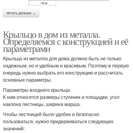
читать дальше →
Крыльцо в дом из металла.
Определяемся с конструкцией и её
параметрами
Крыльцо из металла для дома должно быть не только
надежным, но и удобным и красивым. Поэтому в первую
очередь нужно выбрать его конструкцию и рассчитать
основные параметры.
Параметры входного крыльца
К ним относятся размеры ступенек и площадки, угол
наклона лестницы, ширина марша.
Чтобы лестницей было удобно и безопасно
пользоваться, нужно придерживаться следующих
значений: