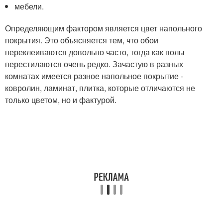
мебели.
Определяющим фактором является цвет напольного
покрытия. Это объясняется тем, что обои
переклеиваются довольно часто, тогда как полы
перестилаются очень редко. Зачастую в разных
комнатах имеется разное напольное покрытие -
ковролин, ламинат, плитка, которые отличаются не
только цветом, но и фактурой.