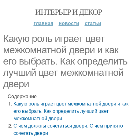
ИНТЕРЬЕР И ДЕКОР
главная
новости
статьи
Какую роль играет цвет
межкомнатной двери и как
его выбрать. Как определить
лучший цвет межкомнатной
двери
Содержание
Какую роль играет цвет межкомнатной двери и как
его выбрать. Как определить лучший цвет
межкомнатной двери
С чем должны сочетаться двери. С чем принято
сочетать двери