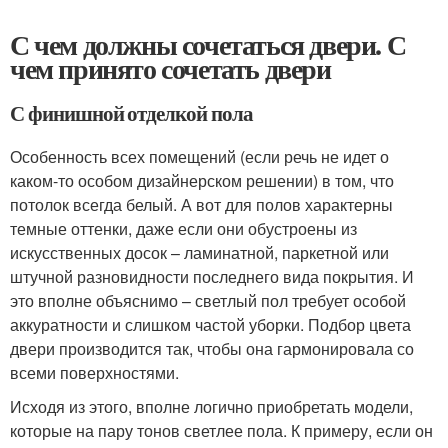
С чем должны сочетаться двери. С
чем принято сочетать двери
С финишной отделкой пола
Особенность всех помещений (если речь не идет о
каком-то особом дизайнерском решении) в том, что
потолок всегда белый. А вот для полов характерны
темные оттенки, даже если они обустроены из
искусственных досок – ламинатной, паркетной или
штучной разновидности последнего вида покрытия. И
это вполне объяснимо – светлый пол требует особой
аккуратности и слишком частой уборки. Подбор цвета
двери производится так, чтобы она гармонировала со
всеми поверхностями.
Исходя из этого, вполне логично приобретать модели,
которые на пару тонов светлее пола. К примеру, если он