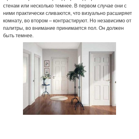
стенам или несколько темнее. В первом случае они с
ними практически сливаются, что визуально расширяет
комнату, во втором – контрастируют. Но независимо от
палитры, во внимание принимается пол. Он должен
быть темнее.