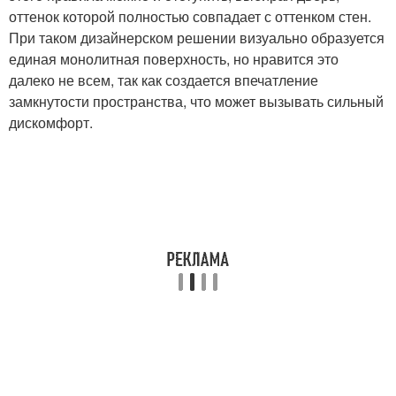
оттенок которой полностью совпадает с оттенком стен.
При таком дизайнерском решении визуально образуется
единая монолитная поверхность, но нравится это
далеко не всем, так как создается впечатление
замкнутости пространства, что может вызывать сильный
дискомфорт.