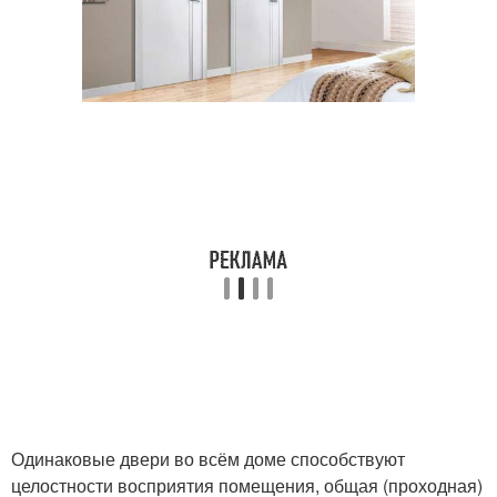
Одинаковые двери во всём доме способствуют
целостности восприятия помещения, общая (проходная)