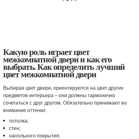
Какую роль играет цвет
межкомнатной двери и как его
выбрать. Как определить лучший
цвет межкомнатной двери
Выбирая цвет двери, ориентируются на цвет других
предметов интерьера – они должны гармонично
сочетаться с друг другом. Обязательно принимают во
внимание оттенки:
потолка;
стен;
напольного покрытия;