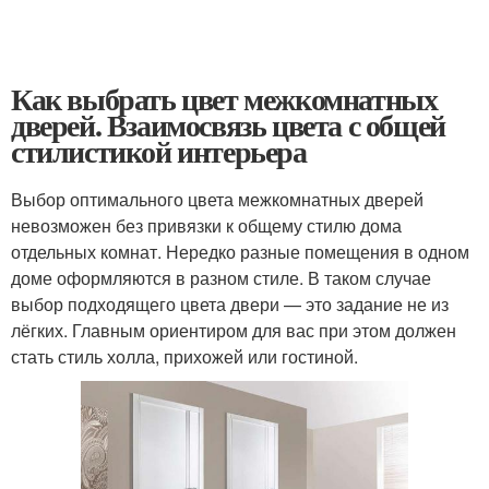
Как выбрать цвет межкомнатных
дверей. Взаимосвязь цвета с общей
стилистикой интерьера
Выбор оптимального цвета межкомнатных дверей
невозможен без привязки к общему стилю дома
отдельных комнат. Нередко разные помещения в одном
доме оформляются в разном стиле. В таком случае
выбор подходящего цвета двери — это задание не из
лёгких. Главным ориентиром для вас при этом должен
стать стиль холла, прихожей или гостиной.