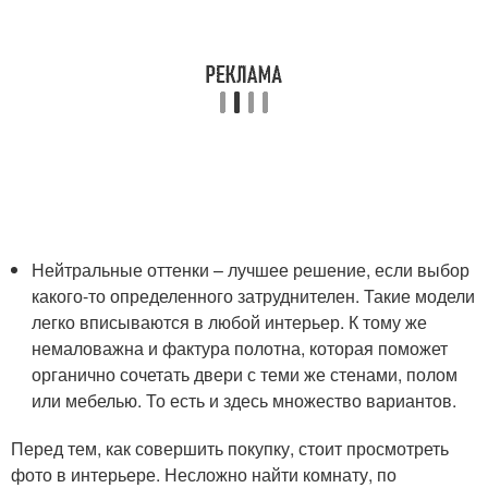
Нейтральные оттенки – лучшее решение, если выбор
какого-то определенного затруднителен. Такие модели
легко вписываются в любой интерьер. К тому же
немаловажна и фактура полотна, которая поможет
органично сочетать двери с теми же стенами, полом
или мебелью. То есть и здесь множество вариантов.
Перед тем, как совершить покупку, стоит просмотреть
фото в интерьере. Несложно найти комнату, по