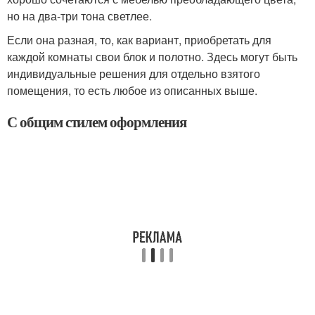
но на два-три тона светлее.
Если она разная, то, как вариант, приобретать для
каждой комнаты свои блок и полотно. Здесь могут быть
индивидуальные решения для отдельно взятого
помещения, то есть любое из описанных выше.
С общим стилем оформления