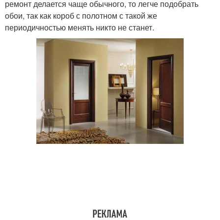
ремонт делается чаще обычного, то легче подобрать
обои, так как короб с полотном с такой же
периодичностью менять никто не станет.