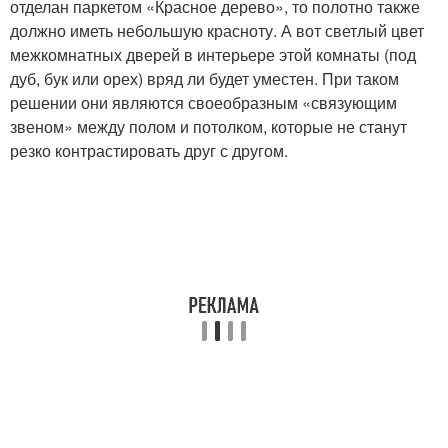
отделан паркетом «Красное дерево», то полотно также
должно иметь небольшую красноту. А вот светлый цвет
межкомнатных дверей в интерьере этой комнаты (под
дуб, бук или орех) вряд ли будет уместен. При таком
решении они являются своеобразным «связующим
звеном» между полом и потолком, которые не станут
резко контрастировать друг с другом.