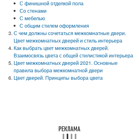
С финишной отделкой пола
Со стенами
С мебелью
С общим стилем оформления
С чем должны сочетаться межкомнатные двери.
Цвет межкомнатных дверей и стиль интерьера
Как выбрать цвет межкомнатных дверей.
Взаимосвязь цвета с общей стилистикой интерьера
Цвет межкомнатных дверей 2021. Основные
правила выбора межкомнатной двери
Цвет дверей. Принципы выбора цвета