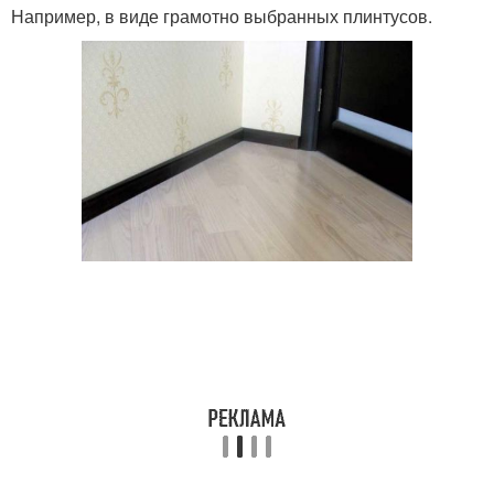
Например, в виде грамотно выбранных плинтусов.