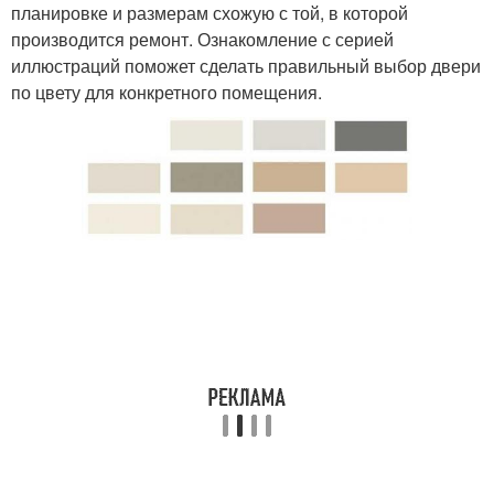
планировке и размерам схожую с той, в которой
производится ремонт. Ознакомление с серией
иллюстраций поможет сделать правильный выбор двери
по цвету для конкретного помещения.