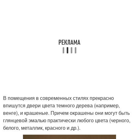
В помещения в современных стилях прекрасно
впишутся двери цвета темного дерева (например,
венге), и крашеные. Причем окрашены они могут быть
глянцевой эмалью практически любого цвета (черного,
белого, металлик, красного и др.).