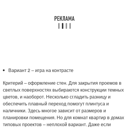
Вариант 2 – игра на контрасте
Критерий – оформление стен. Для закрытия проемов в
светлых поверхностях выбираются конструкции темных
цветов, и наоборот. Несколько сгладить разницу и
обеспечить плавный переход помогут плинтуса и
наличники. Здесь многое зависит от размеров и
планировки помещения. Но для комнат квартир в домах
типовых проектов – неплохой вариант. Даже если