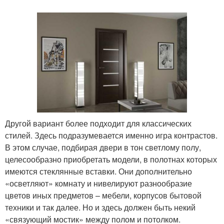
Другой вариант более подходит для классических
стилей. Здесь подразумевается именно игра контрастов.
В этом случае, подбирая двери в тон светлому полу,
целесообразно приобретать модели, в полотнах которых
имеются стеклянные вставки. Они дополнительно
«осветляют» комнату и нивелируют разнообразие
цветов иных предметов – мебели, корпусов бытовой
техники и так далее. Но и здесь должен быть некий
«связующий мостик» между полом и потолком.