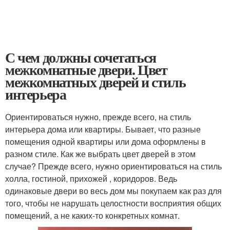
С чем должны сочетаться
межкомнатные двери. Цвет
межкомнатных дверей и стиль
интерьера
Ориентироваться нужно, прежде всего, на стиль
интерьера дома или квартиры. Бывает, что разные
помещения одной квартиры или дома оформлены в
разном стиле. Как же выбрать цвет дверей в этом
случае? Прежде всего, нужно ориентироваться на стиль
холла, гостиной, прихожей , коридоров. Ведь
одинаковые двери во весь дом мы покупаем как раз для
того, чтобы не нарушать целостности восприятия общих
помещений, а не каких-то конкретных комнат.