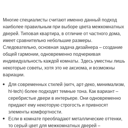
Многие специалисты считают именно данный подход
наиболее правильным при выборе цвета межкомнатных
дверей. Типовая квартира, в отличие от частного дома,
имеет сравнительно небольшие размеры.
Следовательно, основная задача дизайнера – создание
общей гармонии, одновременно подчеркивая
индивидуальность каждой комнаты. Здесь уместны лишь
некоторые советы, хотя это не аксиома, и возможны
вариации.
Для современных стилей (китч, арт-деко, минимализм,
hi-tech) более подходят темные тона. Как вариант –
серебристые двери в интерьере. Они одновременно
придают ему некоторую строгость и привносят
элементы комфортности.
Если в комнате преобладают металлические оттенки,
то серый цвет для межкомнатных дверей –