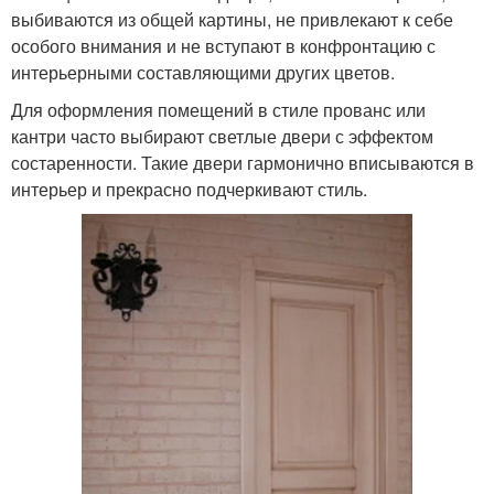
выбиваются из общей картины, не привлекают к себе
особого внимания и не вступают в конфронтацию с
интерьерными составляющими других цветов.
Для оформления помещений в стиле прованс или
кантри часто выбирают светлые двери с эффектом
состаренности. Такие двери гармонично вписываются в
интерьер и прекрасно подчеркивают стиль.