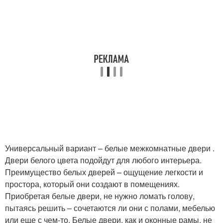
Универсальный вариант – белые межкомнатные двери .
Двери белого цвета подойдут для любого интерьера.
Преимущество белых дверей – ощущение легкости и
простора, который они создают в помещениях.
Приобретая белые двери, не нужно ломать голову,
пытаясь решить – сочетаются ли они с полами, мебелью
или еще с чем-то. Белые двери, как и оконные рамы, не