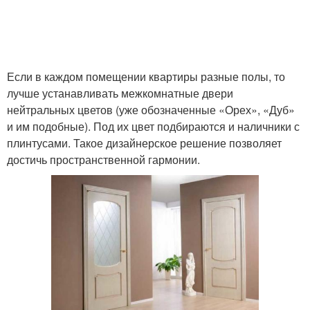
Если в каждом помещении квартиры разные полы, то
лучше устанавливать межкомнатные двери
нейтральных цветов (уже обозначенные «Орех», «Дуб»
и им подобные). Под их цвет подбираются и наличники с
плинтусами. Такое дизайнерское решение позволяет
достичь пространственной гармонии.