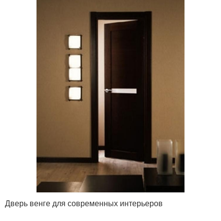
Дверь венге для современных интерьеров