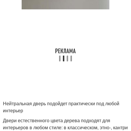
Нейтральная дверь подойдет практически под любой
интерьер
Двери естественного цвета дерева подходят для
интерьеров в любом стиле: в классическом, этно-, кантри