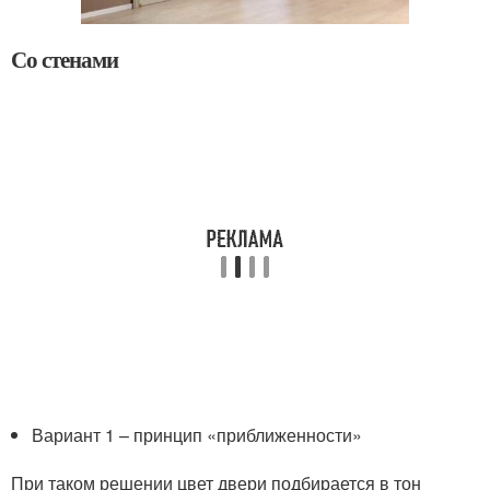
Со стенами
Вариант 1 – принцип «приближенности»
При таком решении цвет двери подбирается в тон