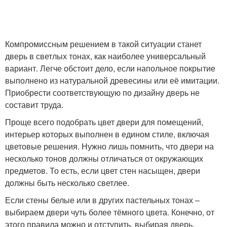
Компромиссным решением в такой ситуации станет
дверь в светлых тонах, как наиболее универсальный
вариант. Легче обстоит дело, если напольное покрытие
выполнено из натуральной древесины или её имитации.
Приобрести соответствующую по дизайну дверь не
составит труда.
Проще всего подобрать цвет двери для помещений,
интерьер которых выполнен в едином стиле, включая
цветовые решения. Нужно лишь помнить, что двери на
несколько тонов должны отличаться от окружающих
предметов. То есть, если цвет стен насыщен, двери
должны быть несколько светлее.
Если стены белые или в других пастельных тонах –
выбираем двери чуть более тёмного цвета. Конечно, от
этого правила можно и отступить, выбирая дверь,