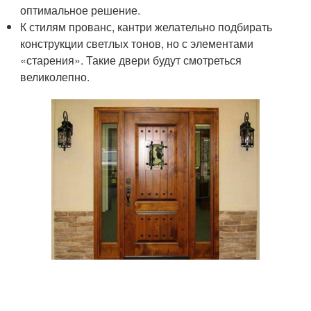
оптимальное решение.
К стилям прованс, кантри желательно подбирать
конструкции светлых тонов, но с элементами
«старения». Такие двери будут смотреться
великолепно.