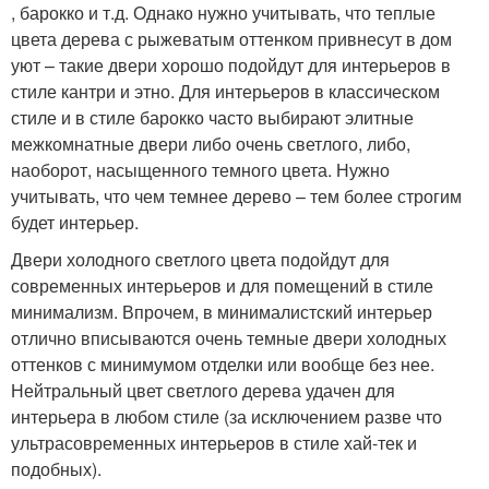
, барокко и т.д. Однако нужно учитывать, что теплые
цвета дерева с рыжеватым оттенком привнесут в дом
уют – такие двери хорошо подойдут для интерьеров в
стиле кантри и этно. Для интерьеров в классическом
стиле и в стиле барокко часто выбирают элитные
межкомнатные двери либо очень светлого, либо,
наоборот, насыщенного темного цвета. Нужно
учитывать, что чем темнее дерево – тем более строгим
будет интерьер.
Двери холодного светлого цвета подойдут для
современных интерьеров и для помещений в стиле
минимализм. Впрочем, в минималистский интерьер
отлично вписываются очень темные двери холодных
оттенков с минимумом отделки или вообще без нее.
Нейтральный цвет светлого дерева удачен для
интерьера в любом стиле (за исключением разве что
ультрасовременных интерьеров в стиле хай-тек и
подобных).