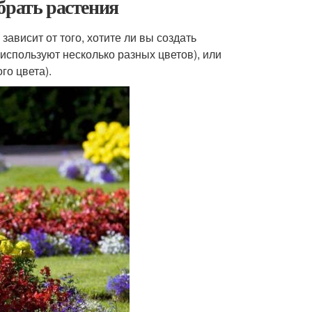
брать растения
ависит от того, хотите ли вы создать
используют несколько разных цветов), или
го цвета).