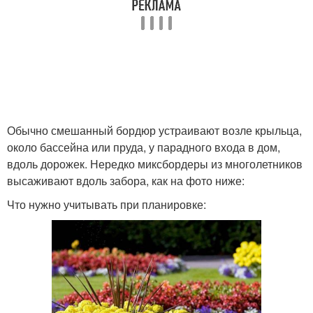
Обычно смешанный бордюр устраивают возле крыльца,
около бассейна или пруда, у парадного входа в дом,
вдоль дорожек. Нередко миксбордеры из многолетников
высаживают вдоль забора, как на фото ниже:
Что нужно учитывать при планировке: