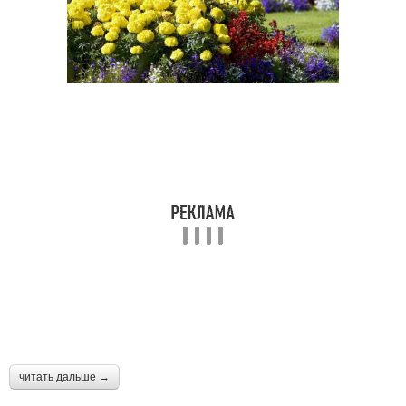
читать дальше →