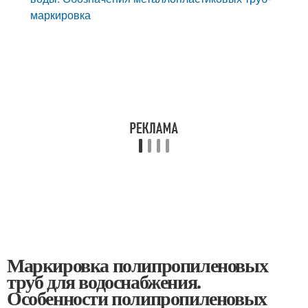
маркировка
Маркировка полипропиленовых
труб для водоснабжения.
Особенности полипропиленовых