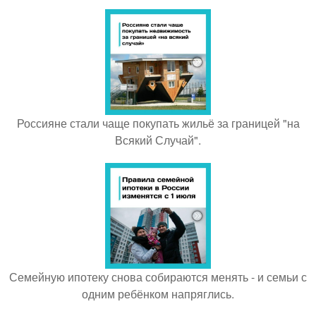
Россияне стали чаще покупать жильё за границей "на
Всякий Случай".
Семейную ипотеку снова собираются менять - и семьи с
одним ребёнком напряглись.