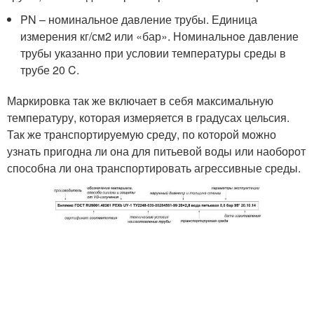
PN – номинальное давление трубы. Единица
измерения кг/см2 или «бар». Номинальное давление
трубы указанно при условии температуры среды в
трубе 20 C.
Маркировка так же включает в себя максимальную
температуру, которая измеряется в градусах цельсия.
Так же транспортируемую среду, по которой можно
узнать пригодна ли она для питьевой воды или наоборот
способна ли она транспортировать агрессивные среды.