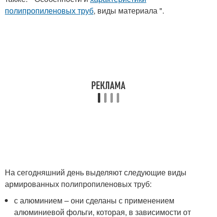
полипропиленовых труб
, виды материала ".
На сегодняшний день выделяют следующие виды
армированных полипропиленовых труб:
с алюминием – они сделаны с применением
алюминиевой фольги, которая, в зависимости от