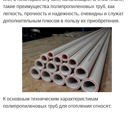
такие преимущества полипропиленовых труб, как
легкость, прочность и надежность, очевидны и служат
дополнительным плюсом в пользу их приобретения.
К основным техническим характеристикам
полипропиленовых труб для отопления относят: