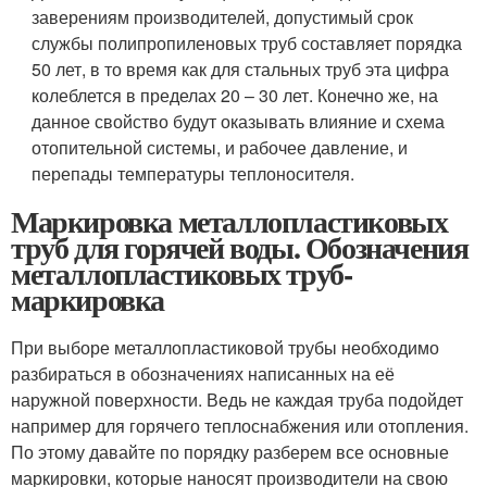
заверениям производителей, допустимый срок
службы полипропиленовых труб составляет порядка
50 лет, в то время как для стальных труб эта цифра
колеблется в пределах 20 – 30 лет. Конечно же, на
данное свойство будут оказывать влияние и схема
отопительной системы, и рабочее давление, и
перепады температуры теплоносителя.
Маркировка металлопластиковых
труб для горячей воды. Обозначения
металлопластиковых труб-
маркировка
При выборе металлопластиковой трубы необходимо
разбираться в обозначениях написанных на её
наружной поверхности. Ведь не каждая труба подойдет
например для горячего теплоснабжения или отопления.
По этому давайте по порядку разберем все основные
маркировки, которые наносят производители на свою