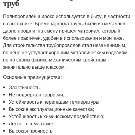
труб
Полипропилен широко используется в быту, в частности
в сантехнике. Времена, когда трубы были из металлов
давно прошли, на смену пришел материал, который
более практичен, удобен в использовании и монтаже.
Для строительства трубопроводов стал незаменимым,
по цене не уступает хорошим металлическим изделиям,
но по своим физико-механическим свойствам
значительно выше классом.
Основные преимущества:
Эластичность;
Не подвержен коррозии;
Устойчивость к перепадам температуры;
Высокие эксплуатационные качества;
Устойчивость к химическому воздействию;
Легкость в монтаже;
Высокая прочность.