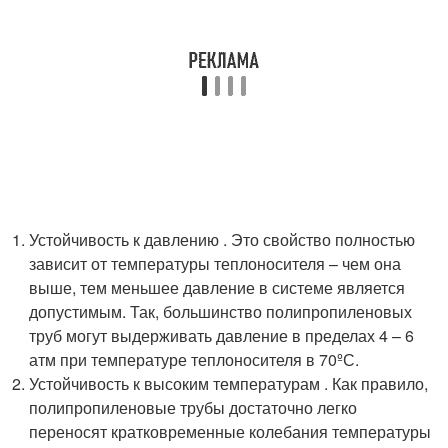
Устойчивость к давлению . Это свойство полностью
зависит от температуры теплоносителя – чем она
выше, тем меньшее давление в системе является
допустимым. Так, большинство полипропиленовых
труб могут выдерживать давление в пределах 4 – 6
атм при температуре теплоносителя в 70ºС.
Устойчивость к высоким температурам . Как правило,
полипропиленовые трубы достаточно легко
переносят кратковременные колебания температуры