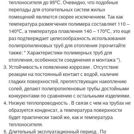
теплоносителя до 95ºС. Очевидно, что подобные
перепады для отопительных систем жилых
помещений являются скорее исключением. Так как
температура размягчения полимера составляет 110 –
140ºС, а температура плавления 140 – 170ºС, это еще
раз подтверждает целесообразность использования
полипропиленовых труб для отопления (прочитайте
также: " Характеристики полимерных труб для
отопления, особенности соединения и монтажа ").
Устойчивость к появлению коррозии . Отсутствие
реакции на постоянный контакт с водой, наличие
гладких поверхностей, препятствующих накоплению
солей, делают полипропиленовые трубы достойными
конкурентами по сравнению с остальными изделиями.
Низкую теплопроводность . В связи с чем на трубах не
образуется конденсат, а температура поверхности
будет практически такой же, как и температура
теплоносителя.
Длительный эксплуатационный период . По