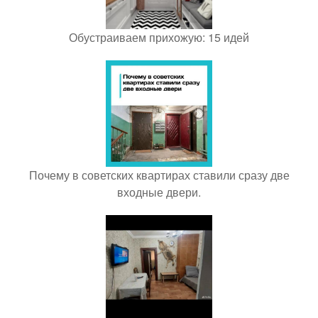
Обустраиваем прихожую: 15 идей
Почему в советских квартирах ставили сразу две
входные двери.