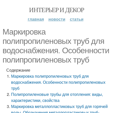
ИНТЕРЬЕР И ДЕКОР
главная
новости
статьи
Маркировка
полипропиленовых труб для
водоснабжения. Особенности
полипропиленовых труб
Содержание
Маркировка полипропиленовых труб для
водоснабжения. Особенности полипропиленовых
труб
Полипропиленовые трубы для отопления: виды,
характеристики, свойства
Маркировка металлопластиковых труб для горячей
воды. Обозначения металлопластиковых труб-