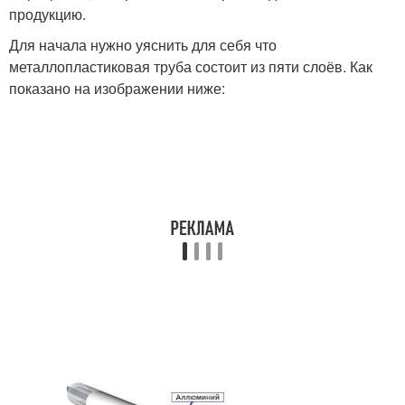
продукцию.
Для начала нужно уяснить для себя что
металлопластиковая труба состоит из пяти слоёв. Как
показано на изображении ниже: