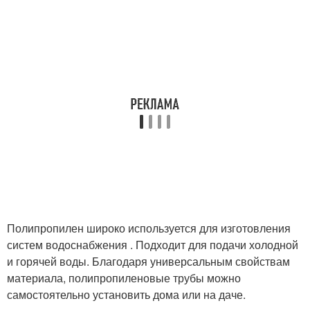
Полипропилен широко используется для изготовления
систем водоснабжения . Подходит для подачи холодной
и горячей воды. Благодаря универсальным свойствам
материала, полипропиленовые трубы можно
самостоятельно установить дома или на даче.