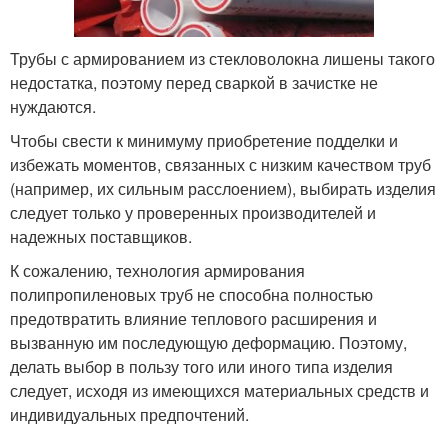
Трубы с армированием из стекловолокна лишены такого
недостатка, поэтому перед сваркой в зачистке не
нуждаются.
Чтобы свести к минимуму приобретение подделки и
избежать моментов, связанных с низким качеством труб
(например, их сильным расслоением), выбирать изделия
следует только у проверенных производителей и
надежных поставщиков.
К сожалению, технология армирования
полипропиленовых труб не способна полностью
предотвратить влияние теплового расширения и
вызванную им последующую деформацию. Поэтому,
делать выбор в пользу того или иного типа изделия
следует, исходя из имеющихся материальных средств и
индивидуальных предпочтений.