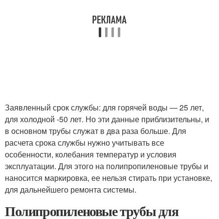
Заявленный срок службы: для горячей воды — 25 лет,
для холодной -50 лет. Но эти данные приблизительны, и
в основном трубы служат в два раза больше. Для
расчета срока службы нужно учитывать все
особенности, колебания температур и условия
эксплуатации. Для этого на полипропиленовые трубы и
наносится маркировка, ее нельзя стирать при установке,
для дальнейшего ремонта системы.
Полипропиленовые трубы для