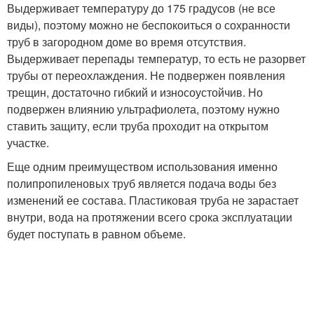
Выдерживает температуру до 175 градусов (не все
виды), поэтому можно не беспокоиться о сохранности
труб в загородном доме во время отсутствия.
Выдерживает перепады температур, то есть не разорвет
трубы от переохлаждения. Не подвержен появления
трещин, достаточно гибкий и износоустойчив. Но
подвержен влиянию ультрафиолета, поэтому нужно
ставить защиту, если труба проходит на открытом
участке.
Еще одним преимуществом использования именно
полипропиленовых труб является подача воды без
изменений ее состава. Пластиковая труба не зарастает
внутри, вода на протяжении всего срока эксплуатации
будет поступать в равном объеме.