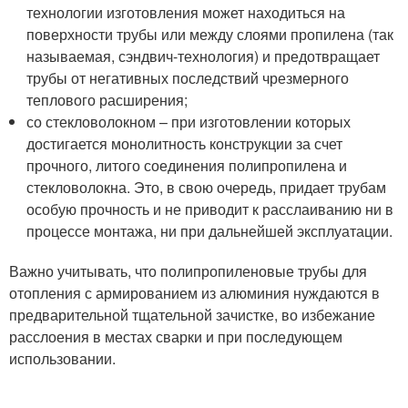
технологии изготовления может находиться на
поверхности трубы или между слоями пропилена (так
называемая, сэндвич-технология) и предотвращает
трубы от негативных последствий чрезмерного
теплового расширения;
со стекловолокном – при изготовлении которых
достигается монолитность конструкции за счет
прочного, литого соединения полипропилена и
стекловолокна. Это, в свою очередь, придает трубам
особую прочность и не приводит к расслаиванию ни в
процессе монтажа, ни при дальнейшей эксплуатации.
Важно учитывать, что полипропиленовые трубы для
отопления с армированием из алюминия нуждаются в
предварительной тщательной зачистке, во избежание
расслоения в местах сварки и при последующем
использовании.