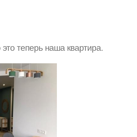
 этo теперь наша квартира.