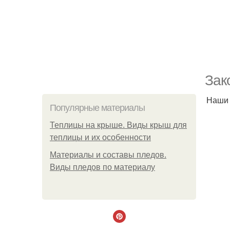
Зак
Наши 
Популярные материалы
Теплицы на крыше. Виды крыш для
теплицы и их особенности
Материалы и составы пледов.
Виды пледов по материалу