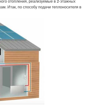
ного отопления, реализуемые в 2-этажных
ам. Итак, по способу подачи теплоносителя в