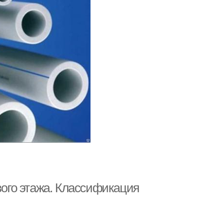
вого этажа. Классификация