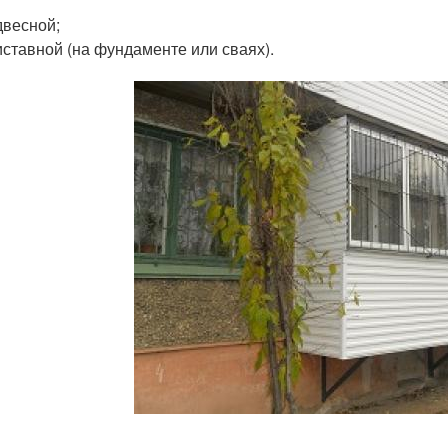
весной;
ставной (на фундаменте или сваях).