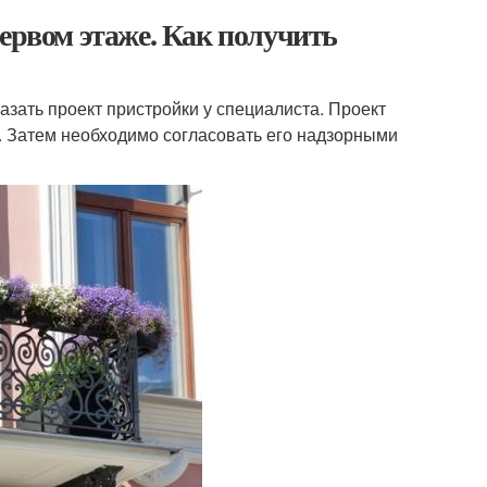
первом этаже. Как получить
азать проект пристройки у специалиста. Проект
 Затем необходимо согласовать его надзорными