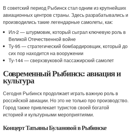
В советский период Рыбинск стал одним из крупнейших
авиационных центров страны. Здесь разрабатывались и
производились такие легендарные самолеты, как:
Ил-2 — штурмовик, который сыграл ключевую роль в
Великой Отечественной войне
Ту-95 — стратегический бомбардировщик, который до
сих пор находится на вооружении
Ту-144 — сверхзвуковой пассажирский самолет
Современный Рыбинск: авиация и
культура
Сегодня Рыбинск продолжает играть важную роль в
российской авиации. Но это не только про производство.
Город также привлекает туристов своей богатой
историей и культурными мероприятиями.
Концерт Татьяны Булановой в Рыбинске