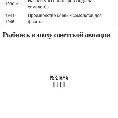
Начало массового производства
1930-е
самолетов
1941-
Производство боевых самолетов для
1945
фронта
Рыбинск в эпоху советской авиации