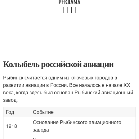
Колыбель российской авиации
Рыбинск считается одним из ключевых городов в
развитии авиации в России. Все началось в начале XX
века, когда здесь был основан Рыбинский авиационный
завод.
Год
Событие
Основание Рыбинского авиационного
1918
завода