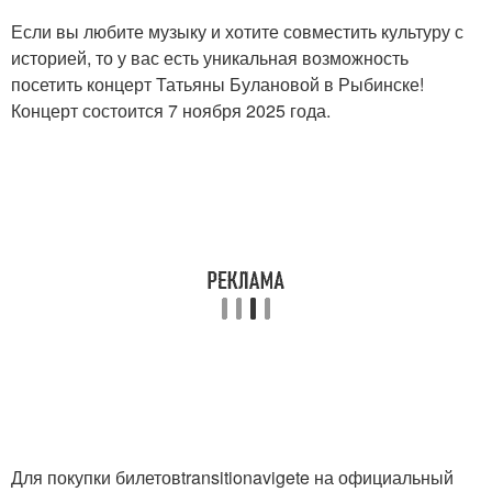
Если вы любите музыку и хотите совместить культуру с
историей, то у вас есть уникальная возможность
посетить концерт Татьяны Булановой в Рыбинске!
Концерт состоится 7 ноября 2025 года.
Для покупки билетовtransitionavigete на официальный