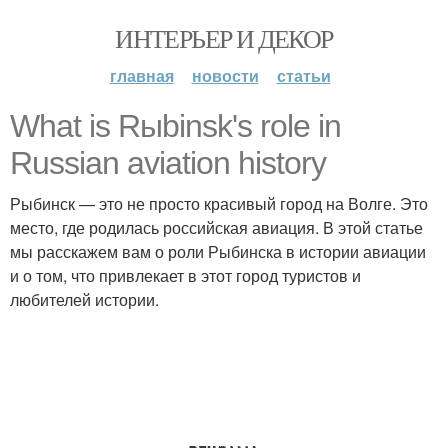
ИНТЕРЬЕР И ДЕКОР
главная
новости
статьи
What is Rыbinsk's role in
Russian aviation history
Рыбинск — это не просто красивый город на Волге. Это
место, где родилась российская авиация. В этой статье
мы расскажем вам о роли Рыбинска в истории авиации
и о том, что привлекает в этот город туристов и
любителей истории.