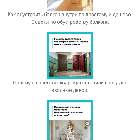
Как обустроить балкон внутри по простому и дешево.
Советы по обустройству балкона
Почему в советских квартирах ставили сразу две
входные двери.