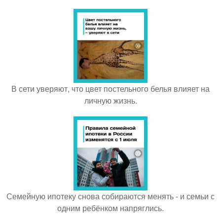
В сети уверяют, что цвет постельного белья влияет на
личную жизнь.
Семейную ипотеку снова собираются менять - и семьи с
одним ребёнком напряглись.