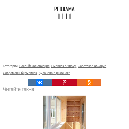
Категории:
Российская авиация
,
Рыбинск в эпоху
,
Советская авиация
,
Современный рыбинск
,
Буланова в рыбинске
Читайте также