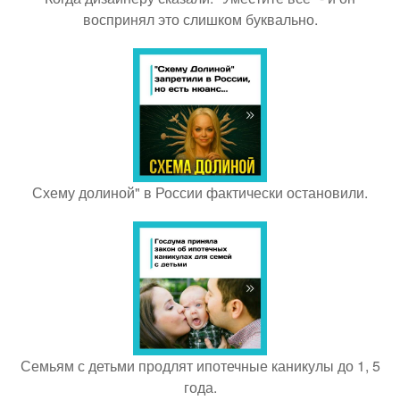
воспринял это слишком буквально.
Схему долиной" в России фактически остановили.
Семьям с детьми продлят ипотечные каникулы до 1, 5
года.