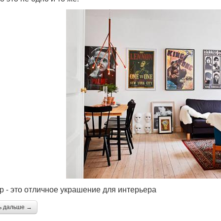
р - это отличное украшение для интерьера
ь дальше →