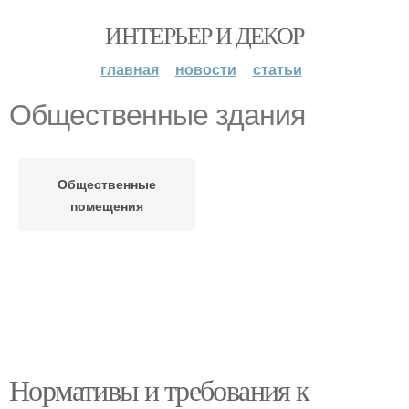
ИНТЕРЬЕР И ДЕКОР
главная
новости
статьи
Общественные здания
Общественные
помещения
Нормативы и требования к