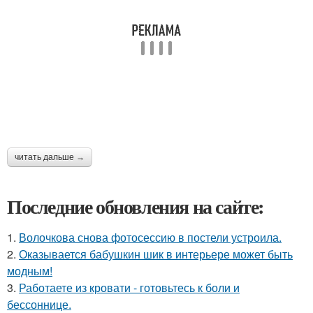
читать дальше →
Последние обновления на сайте:
1.
Волочкова снова фотосессию в постели устроила.
2.
Оказывается бабушкин шик в интерьере может быть
модным!
3.
Работаете из кровати - готовьтесь к боли и
бессоннице.