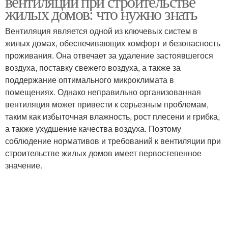
вентиляции при строительстве
жилых домов: что нужно знать
Вентиляция является одной из ключевых систем в
жилых домах, обеспечивающих комфорт и безопасность
проживания. Она отвечает за удаление застоявшегося
воздуха, поставку свежего воздуха, а также за
поддержание оптимального микроклимата в
помещениях. Однако неправильно организованная
вентиляция может привести к серьезным проблемам,
таким как избыточная влажность, рост плесени и грибка,
а также ухудшение качества воздуха. Поэтому
соблюдение нормативов и требований к вентиляции при
строительстве жилых домов имеет первостепенное
значение.