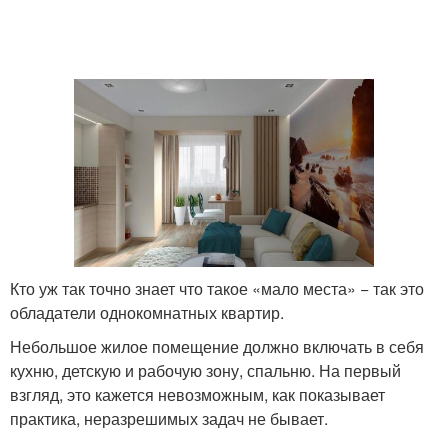
Кто уж так точно знает что такое «мало места» − так это
обладатели однокомнатных квартир.
Небольшое жилое помещение должно включать в себя
кухню, детскую и рабочую зону, спальню. На первый
взгляд, это кажется невозможным, как показывает
практика, неразрешимых задач не бывает.