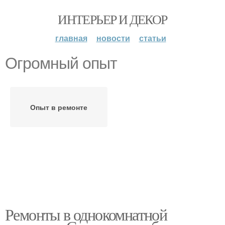
ИНТЕРЬЕР И ДЕКОР
главная
новости
статьи
Огромный опыт
Опыт в ремонте
Ремонты в однокомнатной