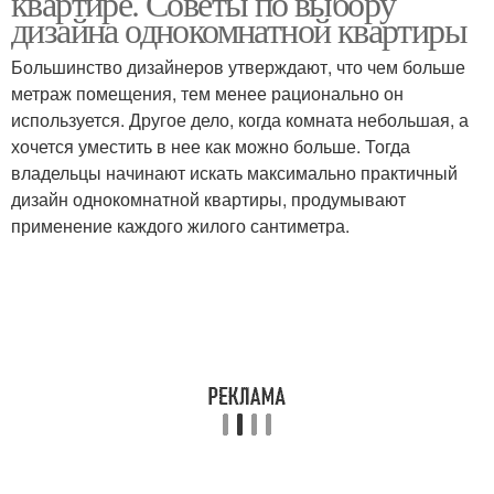
квартире. Советы по выбору
дизайна однокомнатной квартиры
Большинство дизайнеров утверждают, что чем больше
метраж помещения, тем менее рационально он
используется. Другое дело, когда комната небольшая, а
хочется уместить в нее как можно больше. Тогда
владельцы начинают искать максимально практичный
дизайн однокомнатной квартиры, продумывают
применение каждого жилого сантиметра.