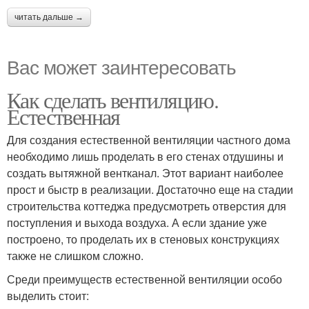
читать дальше →
Вас может заинтересовать
Как сделать вентиляцию.
Естественная
Для создания естественной вентиляции частного дома
необходимо лишь проделать в его стенах отдушины и
создать вытяжной вентканал. Этот вариант наиболее
прост и быстр в реализации. Достаточно еще на стадии
строительства коттеджа предусмотреть отверстия для
поступления и выхода воздуха. А если здание уже
построено, то проделать их в стеновых конструкциях
также не слишком сложно.
Среди преимуществ естественной вентиляции особо
выделить стоит: