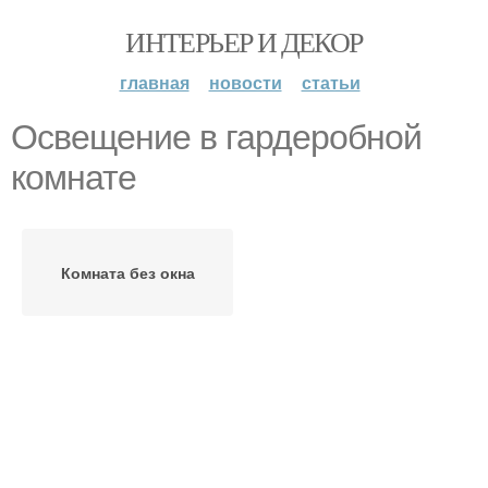
ИНТЕРЬЕР И ДЕКОР
главная
новости
статьи
Освещение в гардеробной
комнате
Комната без окна