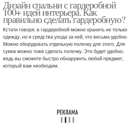
Дизайн спальни с гардеробной
100+ идей интерьера. Как
правильно сделать гардеробную?
Кстати говоря, в гардеробной можно хранить не только
одежду, но и средства ухода за ней, что весьма удобно.
Можно оборудовать отдельную полочку для этого. Для
сумок можно тоже сделать полочку. Это будет удобно,
ведь вы сможете быстро обнаружить любой предмет,
который вам необходим.