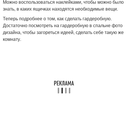
Можно воспользоваться наклейками, чтобы можно было
знать, в каких ящичках находятся необходимые вещи.
Теперь подробнее о том, как сделать гардеробную.
Достаточно посмотреть на гардеробную в спальне фото
дизайна, чтобы загореться идеей, сделать себе такую же
комнату.