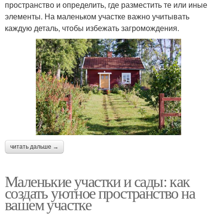
пространство и определить, где разместить те или иные
элементы. На маленьком участке важно учитывать
каждую деталь, чтобы избежать загромождения.
читать дальше →
Маленькие участки и сады: как
создать уютное пространство на
вашем участке