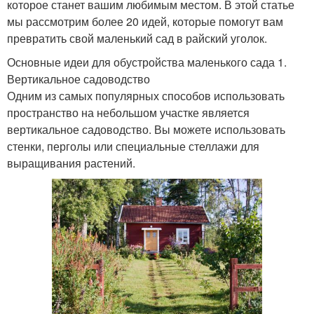
которое станет вашим любимым местом. В этой статье
мы рассмотрим более 20 идей, которые помогут вам
превратить свой маленький сад в райский уголок.
Основные идеи для обустройства маленького сада 1.
Вертикальное садоводство
Одним из самых популярных способов использовать
пространство на небольшом участке является
вертикальное садоводство. Вы можете использовать
стенки, перголы или специальные стеллажи для
выращивания растений.