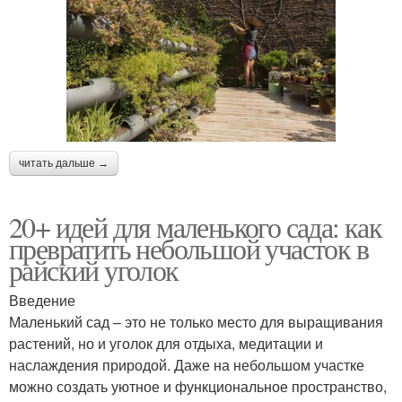
читать дальше →
20+ идей для маленького сада: как
превратить небольшой участок в
райский уголок
Введение
Маленький сад – это не только место для выращивания
растений, но и уголок для отдыха, медитации и
наслаждения природой. Даже на небольшом участке
можно создать уютное и функциональное пространство,