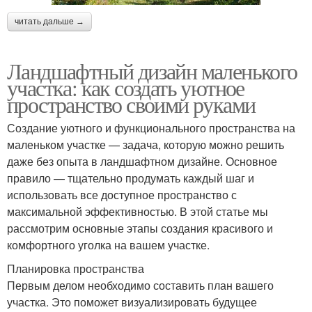
читать дальше →
Ландшафтный дизайн маленького
участка: как создать уютное
пространство своими руками
Создание уютного и функционального пространства на
маленьком участке — задача, которую можно решить
даже без опыта в ландшафтном дизайне. Основное
правило — тщательно продумать каждый шаг и
использовать все доступное пространство с
максимальной эффективностью. В этой статье мы
рассмотрим основные этапы создания красивого и
комфортного уголка на вашем участке.
Планировка пространства
Первым делом необходимо составить план вашего
участка. Это поможет визуализировать будущее