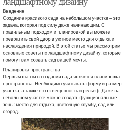
ландшафтному дизайну
Введение
Создание красивого сада на небольшом участке – это
задача, которая под силу даже начинающим. С
правильным подходом и планировкой вы можете
превратить свой двор в уютное место для отдыха и
наслаждения природой. В этой статье мы рассмотрим
основные советы по ландшафтному дизайну, которые
помогут вам создать сад вашей мечты.
Планировка пространства
Первым шагом в создании сада является планировка
пространства. Необходимо учитывать форму и размер
участка, а также его освещенность и рельеф. Даже на
небольшом участке можно создать функциональные
зоны: место для отдыха, цветочную клумбу, сад или
огород.