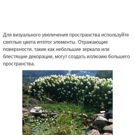
Для визуального увеличения пространства используйте
светлые цвета иmirror элементы. Отражающие
поверхности, такие как небольшие зеркала или
блестящие декорации, могут создать иллюзию большего
пространства.