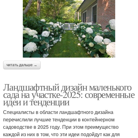
читать дальше →
Ландшафтный дизайн маленького
сада на участке-2025: современные
идеи и тенденции
Специалисты в области ландшафтного дизайна
перечислили лучшие тенденции в контейнерном
садоводстве в 2025 году. При этом преимущество
каждой из них в том, что эти идеи подойдут как для