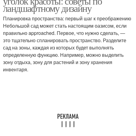
уголок красоты: советы по
ландшафтному дизайну
Планировка пространства: первый шаг к преображению
Небольшой сад может стать настоящим оазисом, если
правильно approached. Первое, что нужно сделать, —
это тщательно спланировать пространство. Разделите
сад на зоны, каждая из которых будет выполнять
определенную функцию. Например, можно выделить
зону отдыха, зону для растений и зону хранения
инвентаря.