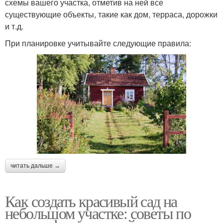
схемы вашего участка, отметив на ней все
существующие объекты, такие как дом, терраса, дорожки
и т.д.
При планировке учитывайте следующие правила:
читать дальше →
Как создать красивый сад на
небольшом участке: советы по