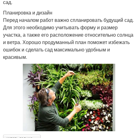
сад.
Планировка и дизайн
Перед началом работ важно спланировать будущий сад.
Для этого необходимо учитывать форму и размер
участка, а также его расположение относительно солнца
и ветра. Хорошо продуманный план поможет избежать
ошибок и сделать сад максимально удобным и
красивым.