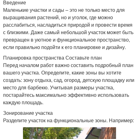
Введение
Маленькие участки и сады – это не только место для
выращивания растений, но и уголок, где можно
расслабиться, насладиться природой и провести время
с близкими. Даже самый небольшой участок может быть
превращен в уютное и функциональное пространство,
если правильно подойти к его планировке и дизайну.
Планировка пространства Составьте план
Перед началом работ важно составить подробный план
вашего участка. Определите, какие зоны вы хотите
создать: зону отдыха, сад, огород, детскую площадку или
место для барбекю. Учитывая размеры участка,
постарайтесь максимально эффективно использовать
каждую площадь.
Зонирование участка
Разделите участок на функциональные зоны. Например: