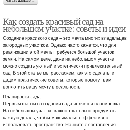
читать дальше →
Как создать красивый сад на
небольшом участке: советы и идеи
Создание красивого сада – это мечта многих владельцев
загородных участков. Однако часто кажется, что для
реализации этой мечты требуется большой участок
земли. На самом деле, даже на небольшом участке
можно создать уютный и эстетически привлекательный
сад. В этой статье мы расскажем, как это сделать, и
дадим практические советы, которые помогут вам
воплотить вашу мечту в реальность.
Планировка сада
Первым шагом в создании сада является планировка.
На небольшом участке важно тщательно продумать
каждую деталь, чтобы максимально эффективно
использовать пространство. Начните с составления