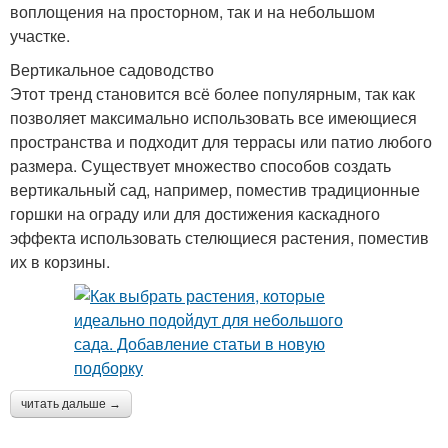
воплощения на просторном, так и на небольшом
участке.
Вертикальное садоводство
Этот тренд становится всё более популярным, так как
позволяет максимально использовать все имеющиеся
пространства и подходит для террасы или патио любого
размера. Существует множество способов создать
вертикальный сад, например, поместив традиционные
горшки на ограду или для достижения каскадного
эффекта использовать стелющиеся растения, поместив
их в корзины.
читать дальше →