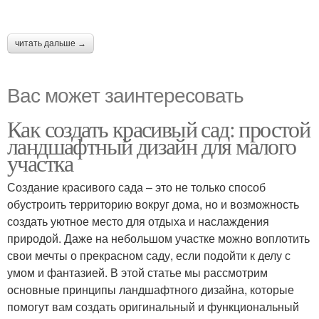
читать дальше →
Вас может заинтересовать
Как создать красивый сад: простой
ландшафтный дизайн для малого
участка
Создание красивого сада – это не только способ
обустроить территорию вокруг дома, но и возможность
создать уютное место для отдыха и наслаждения
природой. Даже на небольшом участке можно воплотить
свои мечты о прекрасном саду, если подойти к делу с
умом и фантазией. В этой статье мы рассмотрим
основные принципы ландшафтного дизайна, которые
помогут вам создать оригинальный и функциональный