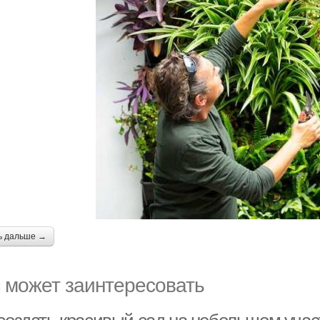
ь дальше →
 может заинтересовать