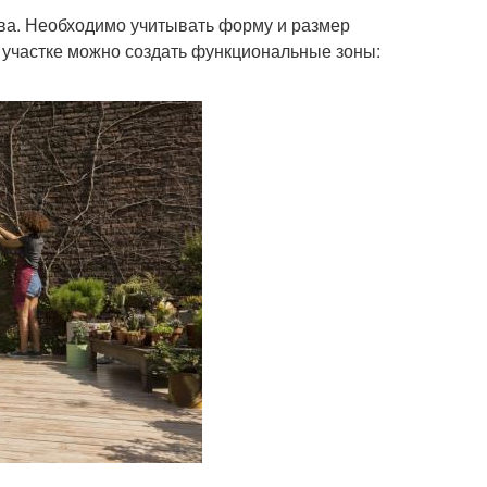
ва. Необходимо учитывать форму и размер
м участке можно создать функциональные зоны: