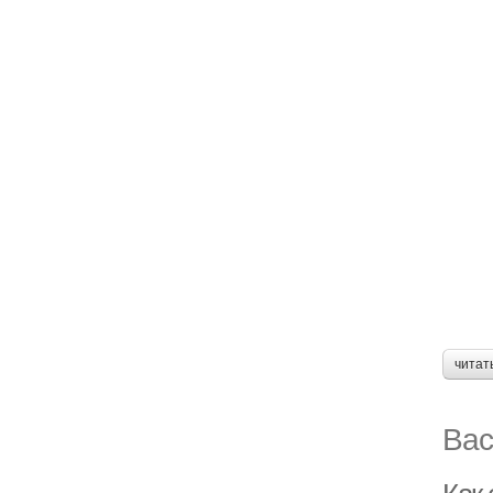
читат
Вас