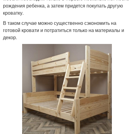
рождения ребенка, а затем придется покупать другую
кроватку.
В таком случае можно существенно сэкономить на
готовой кровати и потратиться только на материалы и
декор.