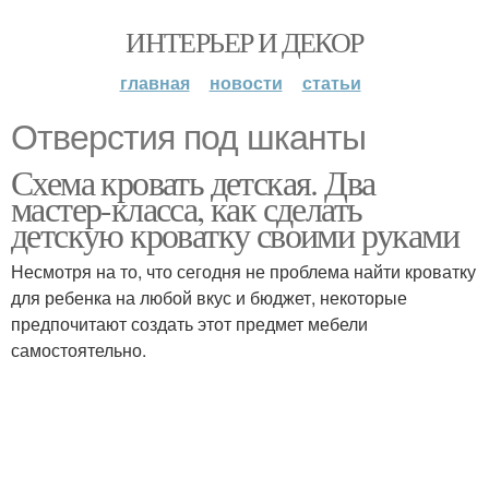
ИНТЕРЬЕР И ДЕКОР
главная
новости
статьи
Отверстия под шканты
Схема кровать детская. Два
мастер-класса, как сделать
детскую кроватку своими руками
Несмотря на то, что сегодня не проблема найти кроватку
для ребенка на любой вкус и бюджет, некоторые
предпочитают создать этот предмет мебели
самостоятельно.