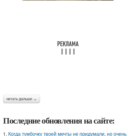
читать дальше →
Последние обновления на сайте:
1.
Когда тумбочку твоей мечты не придумали, но очень