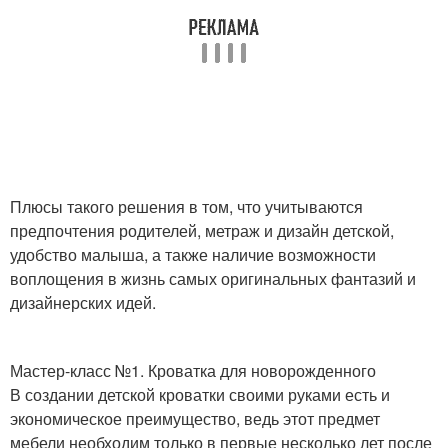
Плюсы такого решения в том, что учитываются
предпочтения родителей, метраж и дизайн детской,
удобство малыша, а также наличие возможности
воплощения в жизнь самых оригинальных фантазий и
дизайнерских идей.
Мастер-класс №1. Кроватка для новорожденного
В создании детской кроватки своими руками есть и
экономическое преимущество, ведь этот предмет
мебели необходим только в первые несколько лет после