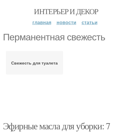
ИНТЕРЬЕР И ДЕКОР
главная
новости
статьи
Перманентная свежесть
Свежесть для туалета
Эфирные масла для уборки: 7