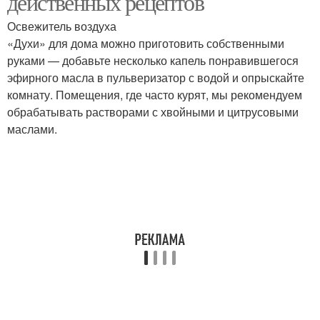
действенных рецептов
Освежитель воздуха
«Духи» для дома можно приготовить собственными
руками — добавьте несколько капель понравившегося
эфирного масла в пульверизатор с водой и опрыскайте
комнату. Помещения, где часто курят, мы рекомендуем
обрабатывать растворами с хвойными и цитрусовыми
маслами.