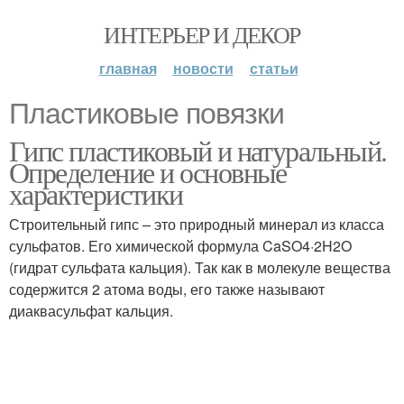
ИНТЕРЬЕР И ДЕКОР
главная
новости
статьи
Пластиковые повязки
Гипс пластиковый и натуральный.
Определение и основные
характеристики
Строительный гипс – это природный минерал из класса
сульфатов. Его химической формула CaSO4·2H2O
(гидрат сульфата кальция). Так как в молекуле вещества
содержится 2 атома воды, его также называют
диаквасульфат кальция.