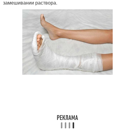
замешивании раствора.