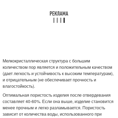
Мелкокристаллическая структура с большим
количеством пор является и положительным качеством
(дает легкость и устойчивость к высоким температурам),
и отрицательным (не обеспечивает прочность и
влагостойкость).
Оптимальная пористость изделия после отвердевания
составляет 40-60%. Если она выше, изделие становится
менее прочным и легко разламывается. Пористость
зависит от количества воды, использованного при