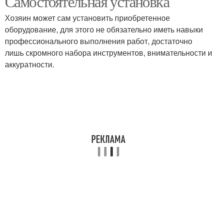
Самостоятельная установка
Хозяин может сам установить приобретенное
оборудование, для этого не обязательно иметь навыки
профессионального выполнения работ, достаточно
лишь скромного набора инструментов, внимательности и
аккуратности.