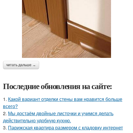
читать дальше →
Последние обновления на сайте:
1.
Какой вариант отделки стены вам нравится больше
всего?
2.
Мы достаём двойные листочки и учимся делать
действительно удобную кухню.
3.
Парижская квартира размером с кладовку интернет