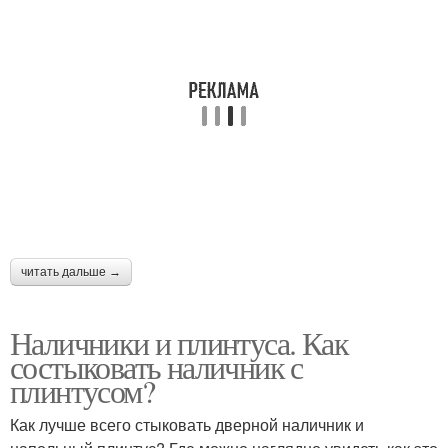
читать дальше →
Наличники и плинтуса. Как
состыковать наличник с
плинтусом?
Как лучше всего стыковать дверной наличник и