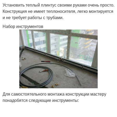
Установить теплый плинтус своими руками очень просто.
Конструкция не имеет теплоносителя, легко монтируется
и не требует работы с трубами.
Набор инструментов
Для самостоятельного монтажа конструкции мастеру
понадобятся следующие инструменты: