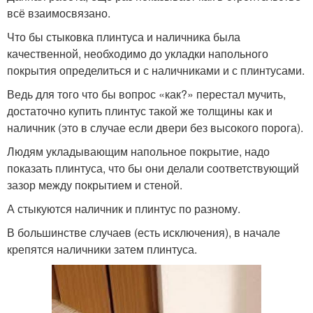
всё взаимосвязано.
Что бы стыковка плинтуса и наличника была
качественной, необходимо до укладки напольного
покрытия определиться и с наличниками и с плинтусами.
Ведь для того что бы вопрос «как?» перестал мучить,
достаточно купить плинтус такой же толщины как и
наличник (это в случае если двери без высокого порога).
Людям укладывающим напольное покрытие, надо
показать плинтуса, что бы они делали соответствующий
зазор между покрытием и стеной.
А стыкуются наличник и плинтус по разному.
В большинстве случаев (есть исключения), в начале
крепятся наличники затем плинтуса.