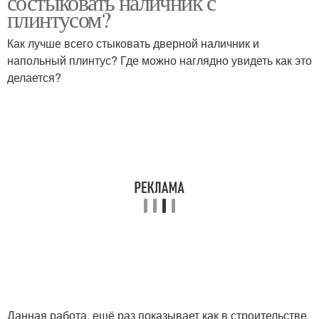
состыковать наличник с
плинтусом?
Как лучше всего стыковать дверной наличник и
напольный плинтус? Где можно наглядно увидеть как это
делается?
Данная работа, ещё раз показывает как в строительстве