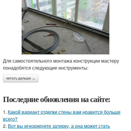
Для самостоятельного монтажа конструкции мастеру
понадобятся следующие инструменты:
читать дальше →
Последние обновления на сайте:
1.
Какой вариант отделки стены вам нравится больше
всего?
2.
Вот вы игнорируете затирку, а она может стать