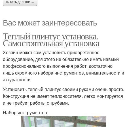
читать дальше →
Вас может заинтересовать
Теплый плинтус установка.
Самостоятельная установка
Хозяин может сам установить приобретенное
оборудование, для этого не обязательно иметь навыки
профессионального выполнения работ, достаточно
лишь скромного набора инструментов, внимательности и
аккуратности.
Установить теплый плинтус своими руками очень просто.
Конструкция не имеет теплоносителя, легко монтируется
и не требует работы с трубами.
Набор инструментов