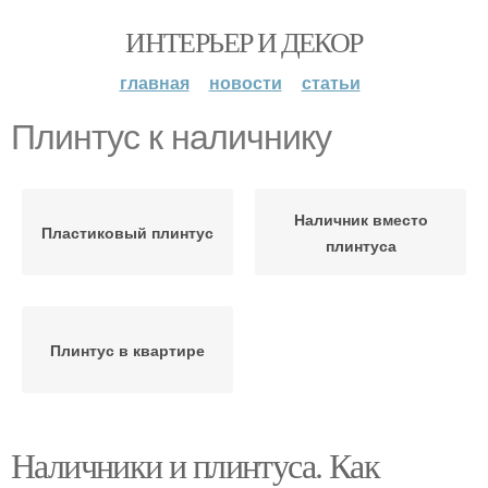
ИНТЕРЬЕР И ДЕКОР
главная
новости
статьи
Плинтус к наличнику
Наличник вместо
Пластиковый плинтус
плинтуса
Плинтус в квартире
Наличники и плинтуса. Как