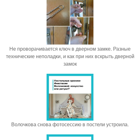
Не проворачивается ключ в дверном замке. Разные
технические неполадки, и как при них вскрыть дверной
замок
Волочкова снова фотосессию в постели устроила.