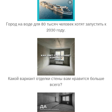
Город на воде для 80 тысяч человек хотят запустить к
2030 году.
Какой вариант отделки стены вам нравится больше
всего?