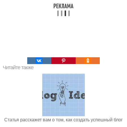
Читайте также
Статья расскажет вам о том, как создать успешный блог