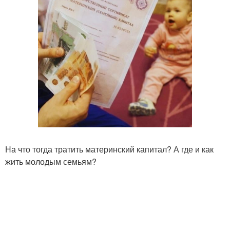
На что тогда тратить материнский капитал? А где и как
жить молодым семьям?