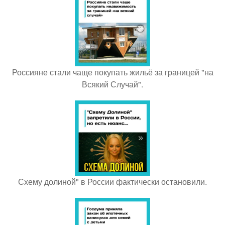
Россияне стали чаще покупать жильё за границей "на
Всякий Случай".
Схему долиной" в России фактически остановили.