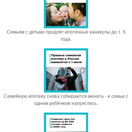
Семьям с детьми продлят ипотечные каникулы до 1, 5
года.
Семейную ипотеку снова собираются менять - и семьи с
одним ребёнком напряглись.