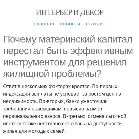
ИНТЕРЬЕР И ДЕКОР
главная
новости
статьи
Почему материнский капитал
перестал быть эффективным
инструментом для решения
жилищной проблемы?
Ответ в нескольких факторах кроется. Во-первых,
индексация выплаты не успевает за ростом цен на
недвижимость. Во-вторых, банки ужесточили
требования к заемщикам, повысив размер
первоначального взноса. В-третьих, отмена льготной
ипотеки также негативно сказалась на доступности
жилья для молодых семей.