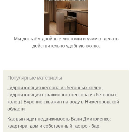
Мы достаём двойные листочки и учимся делать
действительно удобную кухню.
Популярные материалы
Гидроизоляция кессона из бетонных колец.
Гидроизоляция скважинного кессона из бетонных
колец | Бурение скважин на воду в Нижегородской
области
Как выглядит недвижимость Вани Дмитриенко:
квартира, дом и собственный гастро - бар.