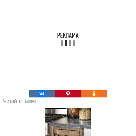
Читайте также