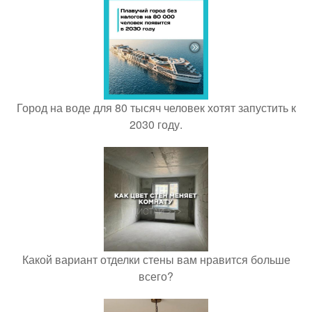
Город на воде для 80 тысяч человек хотят запустить к
2030 году.
Какой вариант отделки стены вам нравится больше
всего?