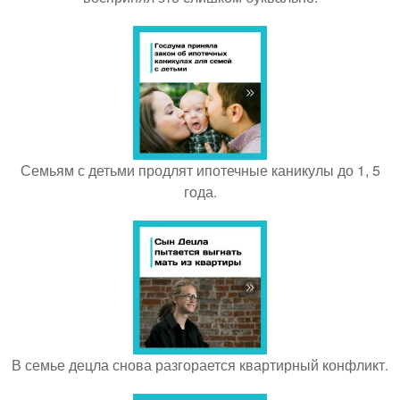
Семьям с детьми продлят ипотечные каникулы до 1, 5
года.
В семье децла снова разгорается квартирный конфликт.