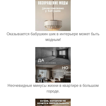
Оказывается бабушкин шик в интерьере может быть
модным!
Неочевидные минусы жихни в квартире в большом
городе.