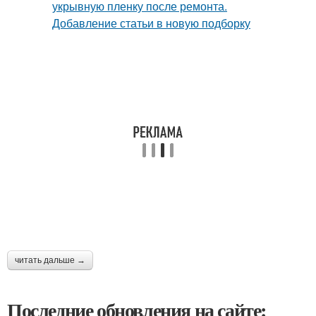
читать дальше →
Последние обновления на сайте: