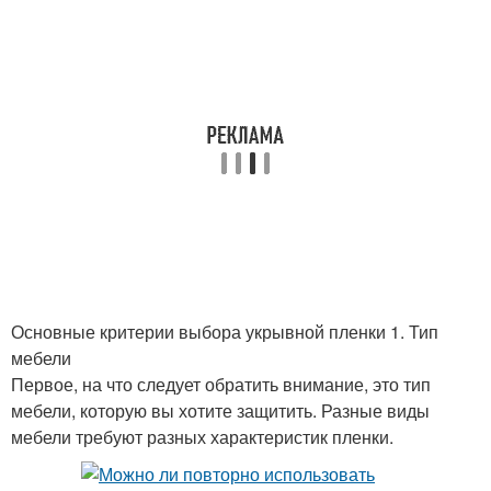
Основные критерии выбора укрывной пленки 1. Тип
мебели
Первое, на что следует обратить внимание, это тип
мебели, которую вы хотите защитить. Разные виды
мебели требуют разных характеристик пленки.