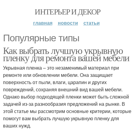
ИНТЕРЬЕР И ДЕКОР
главная
новости
статьи
Популярные типы
Как выбрать лучшую укрывную
пленку для ремонта вашей мебели
Укрывная пленка – это незаменимый материал при
ремонте или обновлении мебели. Она защищает
поверхность от пыли, влаги, царапин и других
повреждений, сохраняя внешний вид вашей мебели.
Однако выбор подходящей пленки может быть сложной
задачей из-за разнообразия предложений на рынке. В
этой статье мы рассмотрим основные критерии, которые
помогут вам выбрать лучшую укрывную пленку для
ваших нужд.