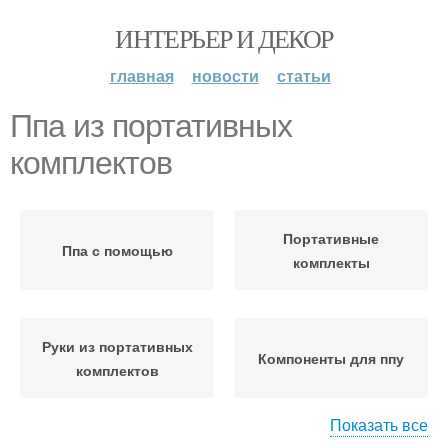
ИНТЕРЬЕР И ДЕКОР
главная
новости
статьи
Ппа из портативных
комплектов
Портативные
Ппа с помощью
комплекты
Руки из портативных
Компоненты для ппу
комплектов
Показать все