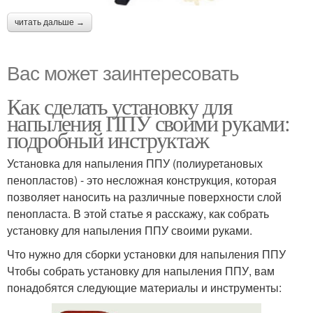
читать дальше →
Вас может заинтересовать
Как сделать установку для
напыления ППУ своими руками:
подробный инструктаж
Установка для напыления ППУ (полиуретановых
пенопластов) - это несложная конструкция, которая
позволяет наносить на различные поверхности слой
пенопласта. В этой статье я расскажу, как собрать
установку для напыления ППУ своими руками.
Что нужно для сборки установки для напыления ППУ
Чтобы собрать установку для напыления ППУ, вам
понадобятся следующие материалы и инструменты: