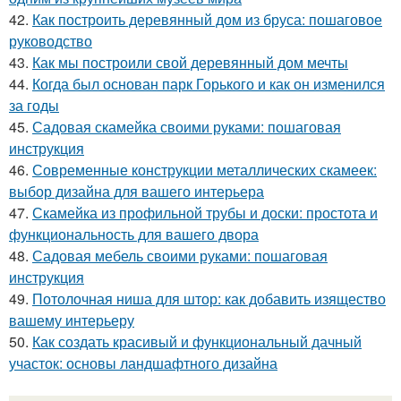
42.
Как построить деревянный дом из бруса: пошаговое
руководство
43.
Как мы построили свой деревянный дом мечты
44.
Когда был основан парк Горького и как он изменился
за годы
45.
Садовая скамейка своими руками: пошаговая
инструкция
46.
Современные конструкции металлических скамеек:
выбор дизайна для вашего интерьера
47.
Скамейка из профильной трубы и доски: простота и
функциональность для вашего двора
48.
Садовая мебель своими руками: пошаговая
инструкция
49.
Потолочная ниша для штор: как добавить изящество
вашему интерьеру
50.
Как создать красивый и функциональный дачный
участок: основы ландшафтного дизайна