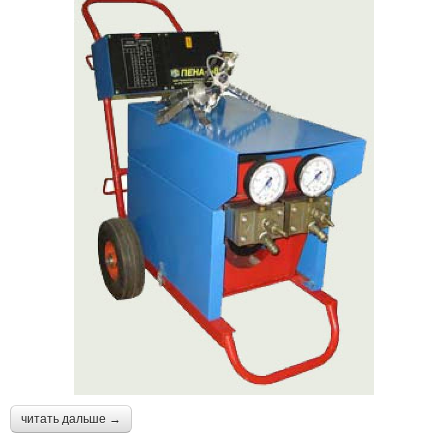
читать дальше →