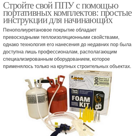
Стройте свой ППУ с помощью
Портативный комплект
портативных комплектов: простые
инструкции для начинающих
Пенополиуретановое покрытие обладает
превосходными теплоизоляционными свойствами,
однако технология его нанесения до недавних пор была
доступна лишь профессионалам, располагающим
специализированным оборудованием, которое
применялось только на крупных строительных объектах.