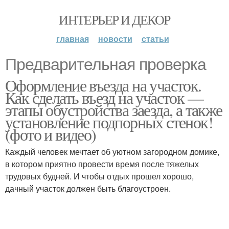
ИНТЕРЬЕР И ДЕКОР
главная
новости
статьи
Предварительная проверка
Оформление въезда на участок.
Как сделать въезд на участок —
этапы обустройства заезда, а также
установление подпорных стенок!
(фото и видео)
Каждый человек мечтает об уютном загородном домике,
в котором приятно провести время после тяжелых
трудовых будней. И чтобы отдых прошел хорошо,
дачный участок должен быть благоустроен.