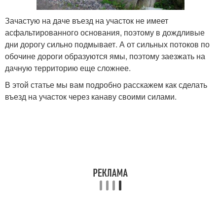
Зачастую на даче въезд на участок не имеет
асфальтированного основания, поэтому в дождливые
дни дорогу сильно подмывает. А от сильных потоков по
обочине дороги образуются ямы, поэтому заезжать на
дачную территорию еще сложнее.
В этой статье мы вам подробно расскажем как сделать
въезд на участок через канаву своими силами.