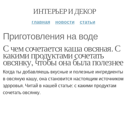
ИНТЕРЬЕР И ДЕКОР
главная
новости
статьи
Приготовления на воде
С чем сочетается каша овсяная. С
какими продуктами сочетать
овсянку, чтобы она была полезнее
Когда ты добавляешь вкусные и полезные ингредиенты
в овсяную кашу, она становится настоящим источником
здоровья. Читай в нашей статье: с какими продуктам
сочетать овсянку.