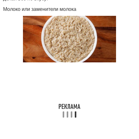
Молоко или заменители молока