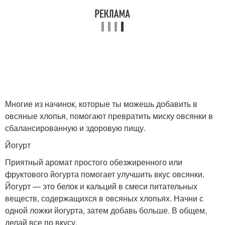
Многие из начинок, которые ты можешь добавить в
овсяные хлопья, помогают превратить миску овсянки в
сбалансированную и здоровую пищу.
Йогурт
Приятный аромат простого обезжиренного или
фруктового йогурта помогает улучшить вкус овсянки.
Йогурт — это белок и кальций в смеси питательных
веществ, содержащихся в овсяных хлопьях. Начни с
одной ложки йогурта, затем добавь больше. В общем,
делай все по вкусу.