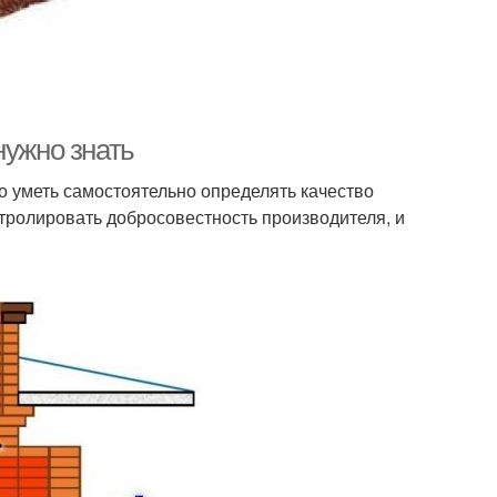
нужно знать
 уметь самостоятельно определять качество
тролировать добросовестность производителя, и