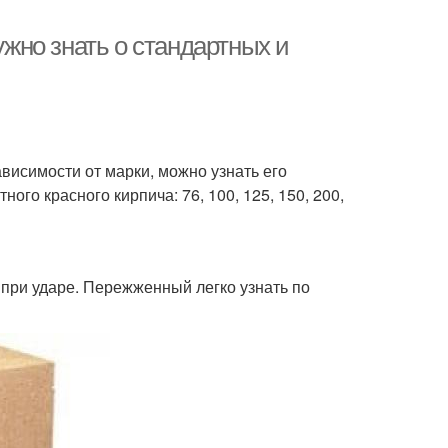
ужно знать о стандартных и
зависимости от марки, можно узнать его
ого красного кирпича: 76, 100, 125, 150, 200,
при ударе. Пережженный легко узнать по