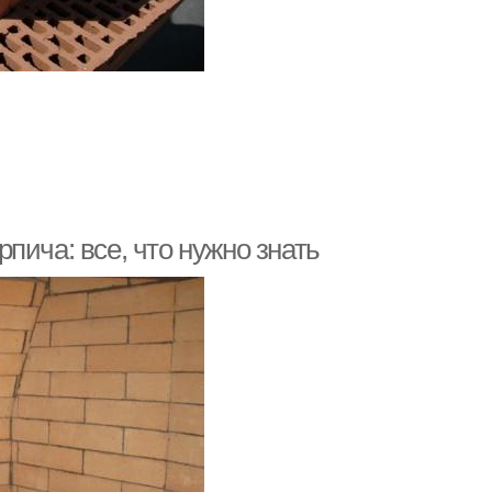
пича: все, что нужно знать