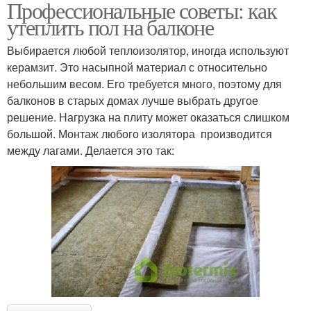
Профессиональные советы: как
утеплить пол на балконе
Выбирается любой теплоизолятор, иногда используют
керамзит. Это насыпной материал с относительно
небольшим весом. Его требуется много, поэтому для
балконов в старых домах лучше выбрать другое
решение. Нагрузка на плиту может оказаться слишком
большой. Монтаж любого изолятора производится
между лагами. Делается это так: