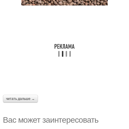
читать дальше →
Вас может заинтересовать