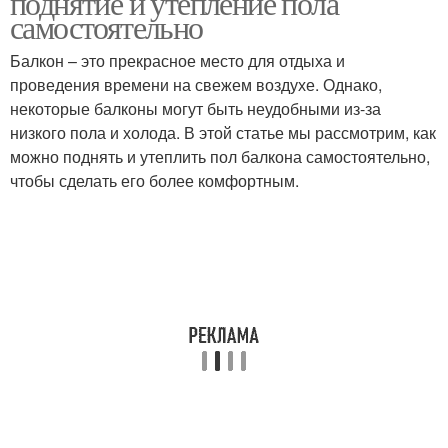
поднятие и утепление пола
самостоятельно
Балкон – это прекрасное место для отдыха и
проведения времени на свежем воздухе. Однако,
некоторые балконы могут быть неудобными из-за
низкого пола и холода. В этой статье мы рассмотрим, как
можно поднять и утеплить пол балкона самостоятельно,
чтобы сделать его более комфортным.