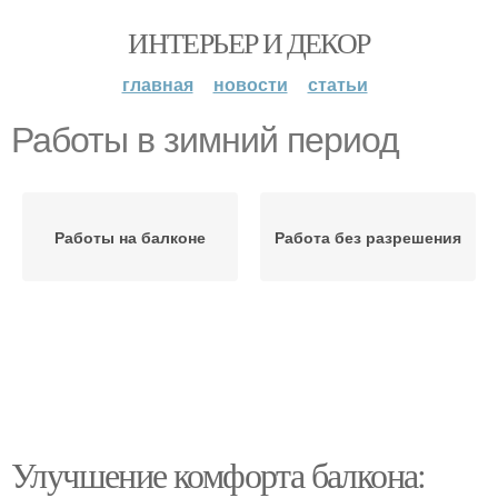
ИНТЕРЬЕР И ДЕКОР
главная
новости
статьи
Работы в зимний период
Работы на балконе
Работа без разрешения
Улучшение комфорта балкона: