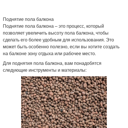
Поднятие пола балкона
Поднятие пола балкона – это процесс, который
позволяет увеличить высоту пола балкона, чтобы
сделать его более удобным для использования. Это
может быть особенно полезно, если вы хотите создать
на балконе зону отдыха или рабочее место.
Для поднятия пола балкона, вам понадобятся
следующие инструменты и материалы: