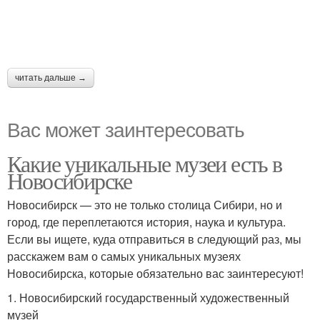
читать дальше →
Вас может заинтересовать
Какие уникальные музеи есть в
Новосибирске
Новосибирск — это не только столица Сибири, но и
город, где переплетаются история, наука и культура.
Если вы ищете, куда отправиться в следующий раз, мы
расскажем вам о самых уникальных музеях
Новосибирска, которые обязательно вас заинтересуют!
1. Новосибирский государственный художественный
музей