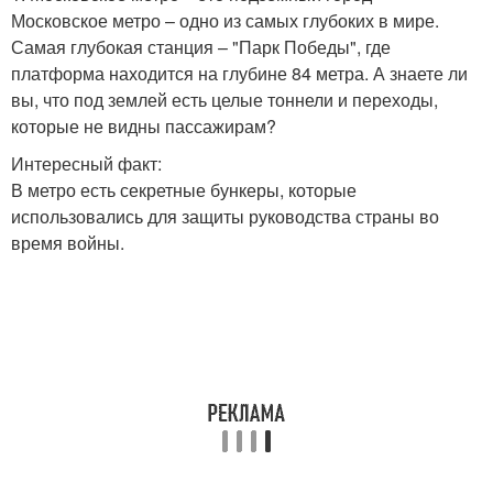
Московское метро – одно из самых глубоких в мире.
Самая глубокая станция – "Парк Победы", где
платформа находится на глубине 84 метра. А знаете ли
вы, что под землей есть целые тоннели и переходы,
которые не видны пассажирам?
Интересный факт:
В метро есть секретные бункеры, которые
использовались для защиты руководства страны во
время войны.