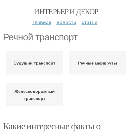
ИНТЕРЬЕР И ДЕКОР
главная
новости
статьи
Речной транспорт
Будущий транспорт
Речные маршруты
Железнодорожный
транспорт
Какие интересные факты о