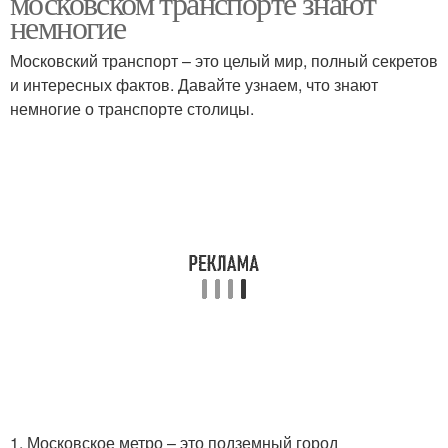
московском транспорте знают
немногие
Московский транспорт – это целый мир, полный секретов
и интересных фактов. Давайте узнаем, что знают
немногие о транспорте столицы.
1. Московское метро – это подземный город