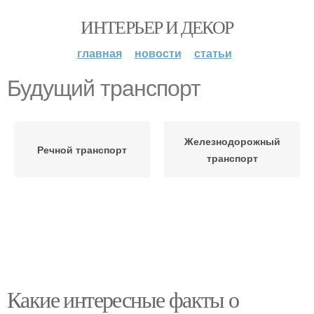
ИНТЕРЬЕР И ДЕКОР
главная
новости
статьи
Будущий транспорт
Железнодорожный
Речной транспорт
транспорт
Какие интересные факты о