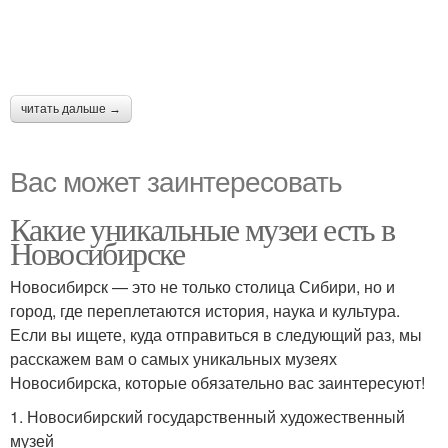
читать дальше →
Вас может заинтересовать
Какие уникальные музеи есть в
Новосибирске
Новосибирск — это не только столица Сибири, но и
город, где переплетаются история, наука и культура.
Если вы ищете, куда отправиться в следующий раз, мы
расскажем вам о самых уникальных музеях
Новосибирска, которые обязательно вас заинтересуют!
1. Новосибирский государственный художественный
музей