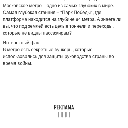
Московское метро – одно из самых глубоких в мире.
Самая глубокая станция – "Парк Победы", где
платформа находится на глубине 84 метра. А знаете ли
вы, что под землей есть целые тоннели и переходы,
которые не видны пассажирам?
Интересный факт:
В метро есть секретные бункеры, которые
использовались для защиты руководства страны во
время войны.