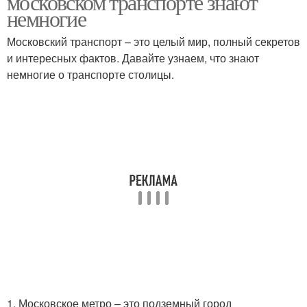
московском транспорте знают
немногие
Московский транспорт – это целый мир, полный секретов
и интересных фактов. Давайте узнаем, что знают
немногие о транспорте столицы.
1. Московское метро – это подземный город