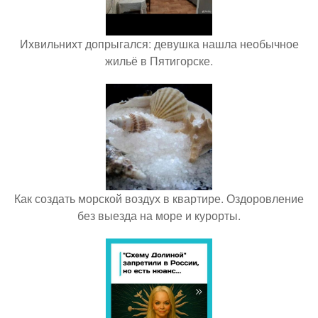
Ихвильнихт допрыгался: девушка нашла необычное
жильё в Пятигорске.
Как создать морской воздух в квартире. Оздоровление
без выезда на море и курорты.