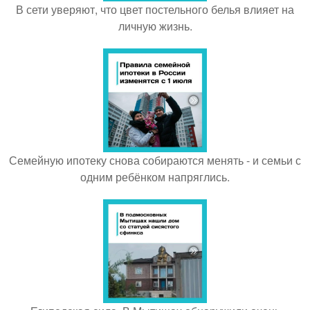
В сети уверяют, что цвет постельного белья влияет на
личную жизнь.
Семейную ипотеку снова собираются менять - и семьи с
одним ребёнком напряглись.