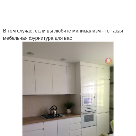
В том случае, если вы любите минимализм - то такая
мебельная фурнитура для вас