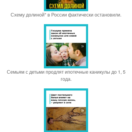
Схему долиной" в России фактически остановили.
Семьям с детьми продлят ипотечные каникулы до 1, 5
года.