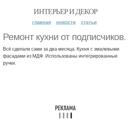
ИНТЕРЬЕР И ДЕКОР
главная
новости
статьи
Ремонт кухни от подписчиков.
Всё сделали сами за два месяца. Кухня с эмалевыми
фасадами из МДФ. Использованы интегрированные
ручки.