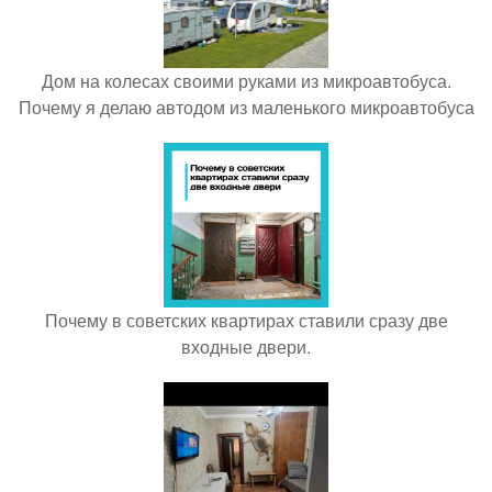
Дом на колесах своими руками из микроавтобуса.
Почему я делаю автодом из маленького микроавтобуса
Почему в советских квартирах ставили сразу две
входные двери.