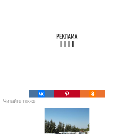
Читайте также