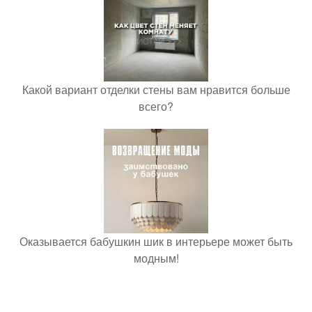
Какой вариант отделки стены вам нравится больше
всего?
Оказывается бабушкин шик в интерьере может быть
модным!