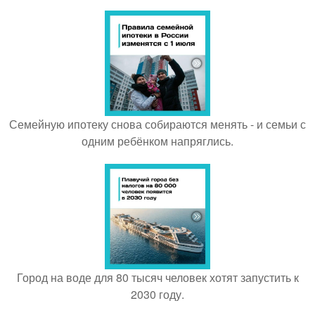
Семейную ипотеку снова собираются менять - и семьи с
одним ребёнком напряглись.
Город на воде для 80 тысяч человек хотят запустить к
2030 году.