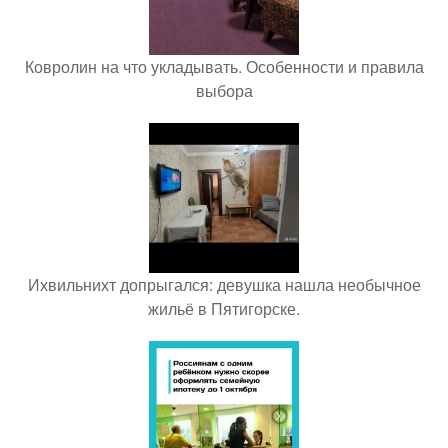
Ковролин на что укладывать. Особенности и правила
выбора
Ихвильнихт допрыгался: девушка нашла необычное
жильё в Пятигорске.