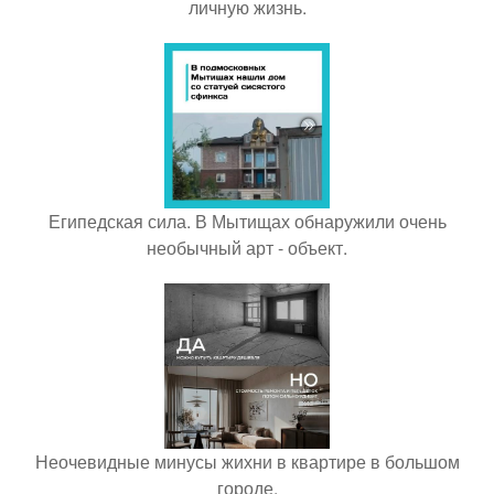
личную жизнь.
Египедская сила. В Мытищах обнаружили очень
необычный арт - объект.
Неочевидные минусы жихни в квартире в большом
городе.