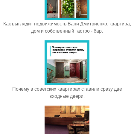
Как выглядит недвижимость Вани Дмитриенко: квартира,
дом и собственный гастро - бар.
Почему в советских квартирах ставили сразу две
входные двери.