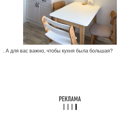
. А для вас важно, чтобы кухня была большая?