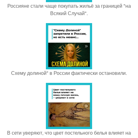
Россияне стали чаще покупать жильё за границей "на
Всякий Случай".
Схему долиной" в России фактически остановили.
В сети уверяют, что цвет постельного белья влияет на