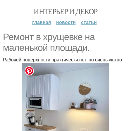
ИНТЕРЬЕР И ДЕКОР
главная
новости
статьи
Ремонт в хрущевке на
маленькой площади.
Рабочей поверхности практически нет, но очень уютно