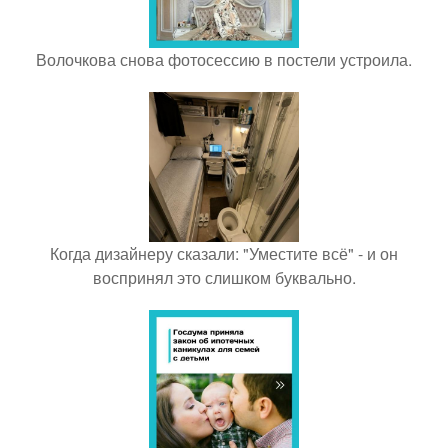
Волочкова снова фотосессию в постели устроила.
Когда дизайнеру сказали: "Уместите всё" - и он
воспринял это слишком буквально.