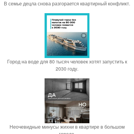
В семье децла снова разгорается квартирный конфликт.
Город на воде для 80 тысяч человек хотят запустить к
2030 году.
Неочевидные минусы жихни в квартире в большом
городе.