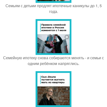
Семьям с детьми продлят ипотечные каникулы до 1, 5
года.
Семейную ипотеку снова собираются менять - и семьи с
одним ребёнком напряглись.