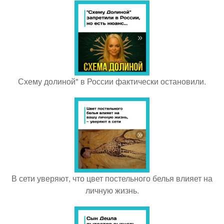
Схему долиной" в России фактически остановили.
В сети уверяют, что цвет постельного белья влияет на
личную жизнь.