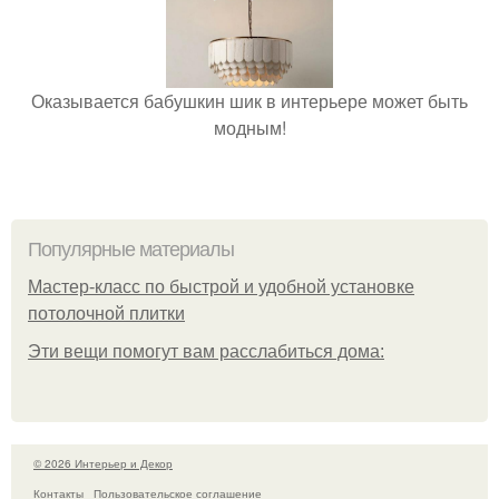
Оказывается бабушкин шик в интерьере может быть
модным!
Популярные материалы
Мастер-класс по быстрой и удобной установке
потолочной плитки
Эти вещи помогут вам расслабиться дома:
© 2026 Интерьер и Декор
Контакты
Пользовательское соглашение