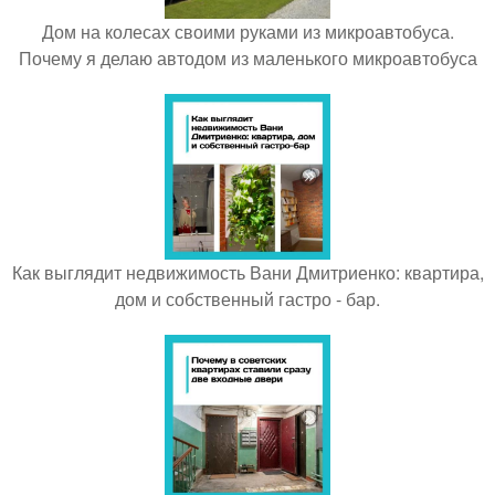
Дом на колесах своими руками из микроавтобуса.
Почему я делаю автодом из маленького микроавтобуса
Как выглядит недвижимость Вани Дмитриенко: квартира,
дом и собственный гастро - бар.