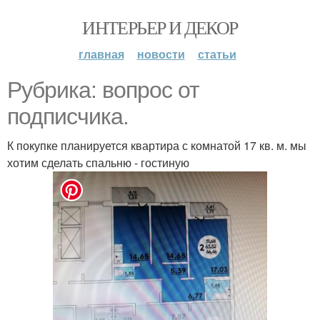
ИНТЕРЬЕР И ДЕКОР
главная
новости
статьи
Рубрика: вопрос от
подписчика.
К покупке планируется квартира с комнатой 17 кв. м. мы
хотим сделать спальню - гостиную