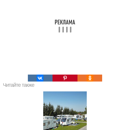
Читайте также