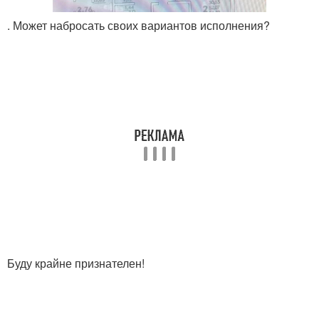
. Может набросать своих вариантов исполнения?
Буду крайне признателен!