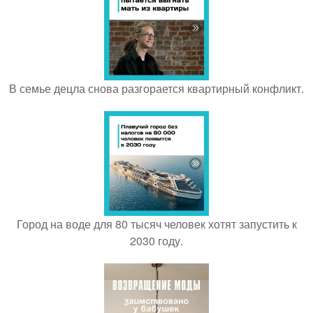
В семье децла снова разгорается квартирный конфликт.
Город на воде для 80 тысяч человек хотят запустить к
2030 году.