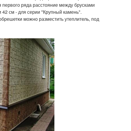
я первого ряда расстояние между брусками
 42 см - для серии "Крупный камень".
обрешетки можно разместить утеплитель, под