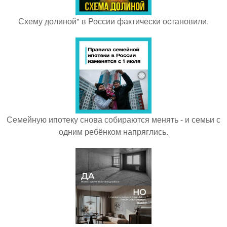
Схему долиной" в России фактически остановили.
Семейную ипотеку снова собираются менять - и семьи с
одним ребёнком напряглись.