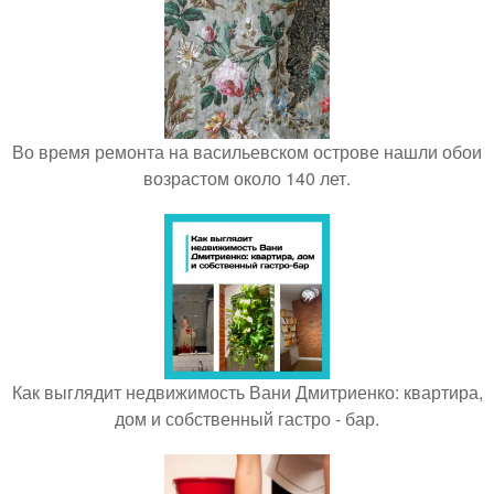
Во время ремонта на васильевском острове нашли обои
возрастом около 140 лет.
Как выглядит недвижимость Вани Дмитриенко: квартира,
дом и собственный гастро - бар.