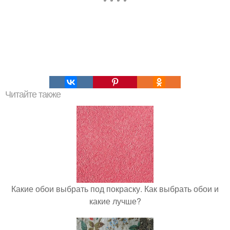
Читайте также
Какие обои выбрать под покраску. Как выбрать обои и
какие лучше?