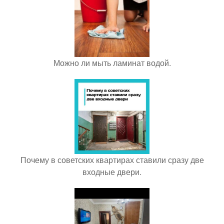
Можно ли мыть ламинат водой.
Почему в советских квартирах ставили сразу две
входные двери.