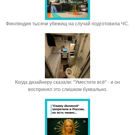
Финляндия тысячи убежищ на случай подготовила ЧС.
Когда дизайнеру сказали: "Уместите всё" - и он
воспринял это слишком буквально.