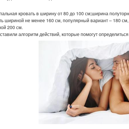
пальная кровать в ширину от 80 до 100 см;ширина полуторн
ть шириной не менее 160 см, популярный вариант – 180 см,
ой 200 см.
ставили алгоритм действий, которые помогут определиться