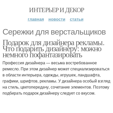
ИНТЕРЬЕР И ДЕКОР
главная
новости
статьи
Сережки для верстальщиков
Подарок для дизайнера рекламы.
Что подарить дизайнеру: можно
немного пофантазировать
Профессия дизайнера — весьма востребованное
ремесло. При этом дизайнер может специализироваться
в области интерьера, одежды, игрушек, ландшафта,
графики, шрифтов, рекламы. У дизайнера особый взгляд
на стиль, цветопередачу, сочетание элементов. Поэтому
подбирать подарок дизайнеру следует со вкусом.