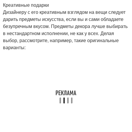
Креативные подарки
Дизайнеру с его креативным взглядом на вещи следует
дарить предметы искусства, если вы и сами обладаете
безупречным вкусом. Предметы декора лучше выбирать
в нестандартном исполнении, не как у всех. Делая
выбор, рассмотрите, например, такие оригинальные
варианты: