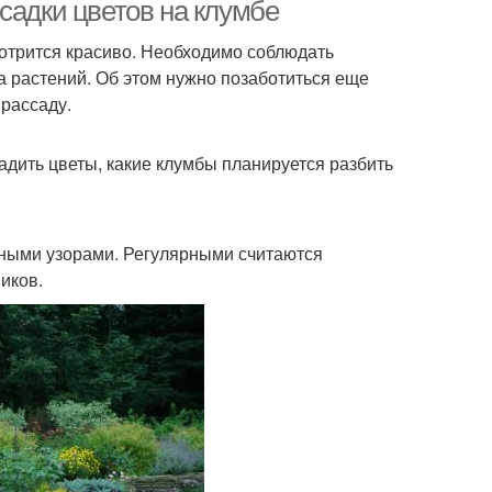
садки цветов на клумбе
отрится красиво. Необходимо соблюдать
а растений. Об этом нужно позаботиться еще
 рассаду.
адить цветы, какие клумбы планируется разбить
ными узорами. Регулярными считаются
иков.