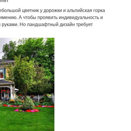
ебольшой цветник у дорожки и альпийская горка
имению. А чтобы проявить индивидуальность и
и руками. Но ландшафтный дизайн требует