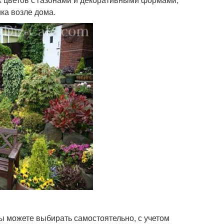
ка возле дома.
ы можете выбирать самостоятельно, с учетом