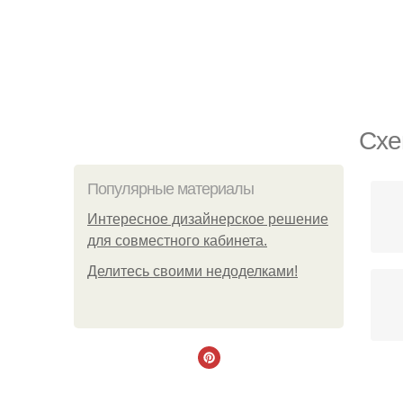
Схе
Популярные материалы
Интересное дизайнерское решение
для совместного кабинета.
Делитесь своими недоделками!