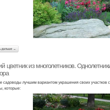
ь дальше →
ий цветник из многолетников. Однолетник
ора
е садоводы лучшим вариантом украшения своих участков с
ы, которые: