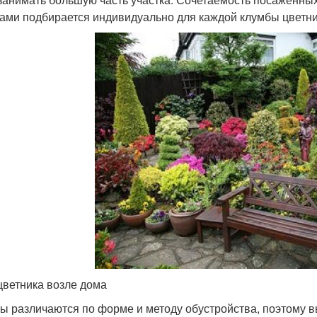
ами подбирается индивидуально для каждой клумбы цветни
цветника возле дома
ы различаются по форме и методу обустройства, поэтому в