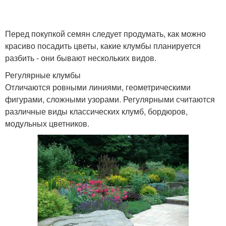
Перед покупкой семян следует продумать, как можно
красиво посадить цветы, какие клумбы планируется
разбить - они бывают нескольких видов.
Регулярные клумбы
Отличаются ровными линиями, геометрическими
фигурами, сложными узорами. Регулярными считаются
различные виды классических клумб, бордюров,
модульных цветников.