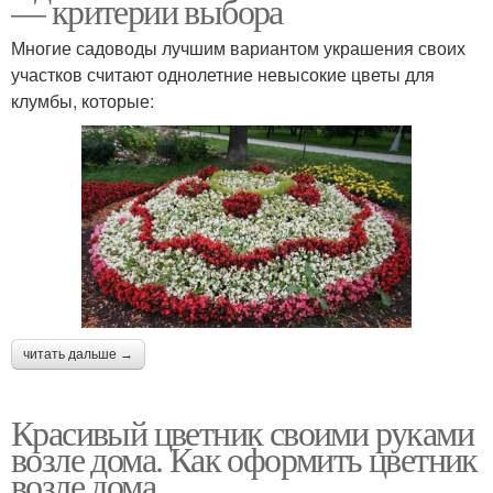
— критерии выбора
Многие садоводы лучшим вариантом украшения своих
участков считают однолетние невысокие цветы для
клумбы, которые:
читать дальше →
Красивый цветник своими руками
возле дома. Как оформить цветник
возле дома