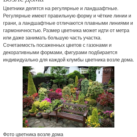
Цветники делятся на регулярные и ландшафтные.
Регулярные имеют правильную форму и чёткие линии и
грани, а ландшафтные отличаются плавными линиями и
гармоничностью. Размер цветника может идти от метра
или даже занимать большую часть участка.
Сочетаемость посаженных цветов с газонами и
декоративными формами, фигурами подбирается
индивидуально для каждой клумбы цветника возле дома.
Фото цветника возле дома