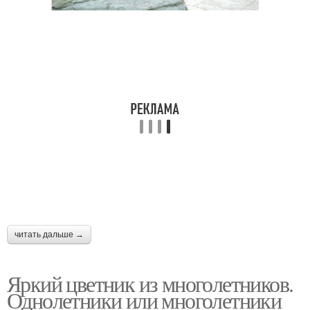
читать дальше →
Яркий цветник из многолетников.
Однолетники или многолетники