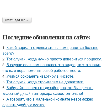
читать дальше →
Последние обновления на сайте:
1.
Какой вариант отделки стены вам нравится больше
всего?
2.
Тот случай, когда нужно просто довериться процессу.
3.
В случае если вам попалось это видео, то это значит,
что вам пора поменять своё рабочее место.
4.
Учимся сохранять квартиру в чистоте.
5.
Тот случай, когда строителям не доплатили.
6.
Забирайте советы от дизайнеров, чтобы сделать
классный дизайн интерьера самостоятельно!
7.
А говорят, что в маленькой комнате невозможно
сделать удобную кухню.