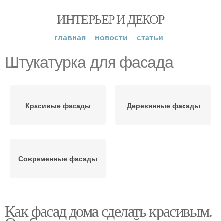
ИНТЕРЬЕР И ДЕКОР
главная
новости
статьи
Штукатурка для фасада
Красивые фасады
Деревянные фасады
Современные фасады
Как фасад дома сделать красивым.