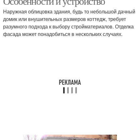
Особенности и устройство
Наружная облицовка здания, будь то небольшой дачный
домик или внушительных размеров коттедж, требует
разумного подхода к выбору стройматериалов. Отделка
фасада может понадобиться в нескольких случаях.