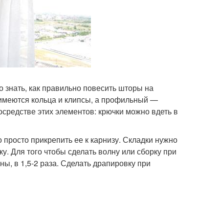
 знать, как правильно повесить шторы на
 имеются кольца и клипсы, а профильный —
средстве этих элементов: крючки можно вдеть в
просто прикрепить ее к карнизу. Складки нужно
у. Для того чтобы сделать волну или сборку при
ы, в 1,5-2 раза. Сделать драпировку при