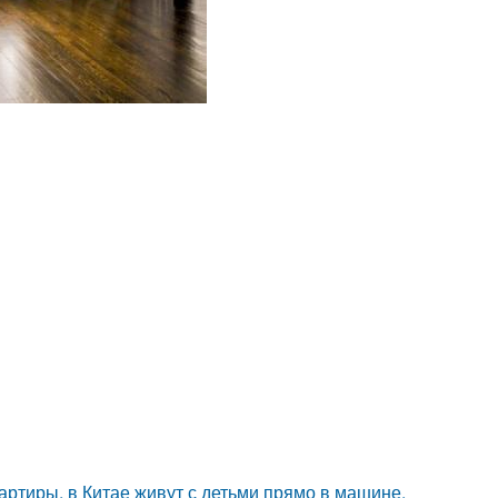
вартиры, в Китае живут с детьми прямо в машине.