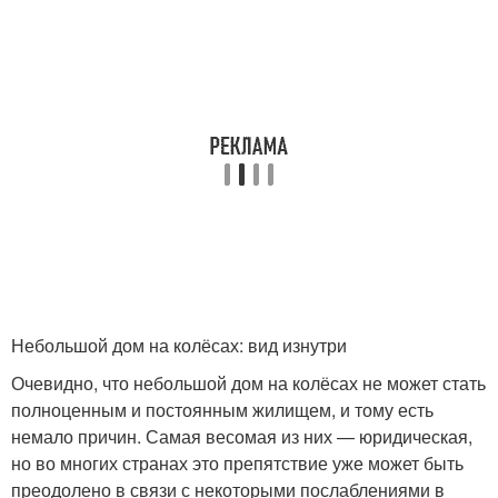
Небольшой дом на колёсах: вид изнутри
Очевидно, что небольшой дом на колёсах не может стать
полноценным и постоянным жилищем, и тому есть
немало причин. Самая весомая из них — юридическая,
но во многих странах это препятствие уже может быть
преодолено в связи с некоторыми послаблениями в