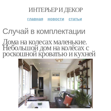
ИНТЕРЬЕР И ДЕКОР
главная
новости
статьи
Случай в комплектации
Дома на колесах маленькие.
Небольшой дом на колёсах с
роскошной кроватью и кухней