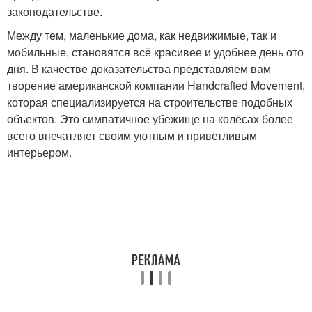
законодательстве.
Между тем, маленькие дома, как недвижимые, так и
мобильные, становятся всё красивее и удобнее день ото
дня. В качестве доказательства представляем вам
творение американской компании Handcrafted Movement,
которая специализируется на строительстве подобных
объектов. Это симпатичное убежище на колёсах более
всего впечатляет своим уютным и приветливым
интерьером.